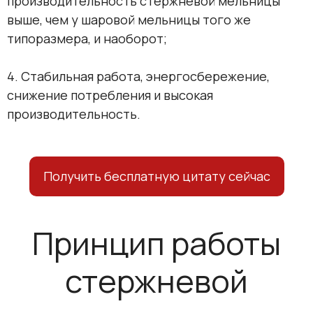
производительность стержневой мельницы
выше, чем у шаровой мельницы того же
типоразмера, и наоборот;
4. Стабильная работа, энергосбережение,
снижение потребления и высокая
производительность.
Получить бесплатную цитату сейчас
Принцип работы
стержневой