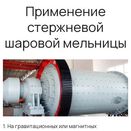
Применение
стержневой
шаровой мельницы
1. На гравитационных или магнитных