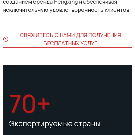
созданием бренда Hengxing и обеспечивая
исключительную удовлетворенность клиентов.
СВЯЖИТЕСЬ С НАМИ ДЛЯ ПОЛУЧЕНИЯ
БЕСПЛАТНЫХ УСЛУГ
70+
Экспортируемые страны