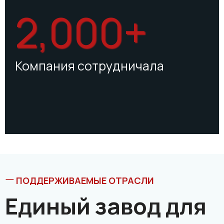
2,000+
Компания сотрудничала
ПОДДЕРЖИВАЕМЫЕ ОТРАСЛИ
Единый завод для