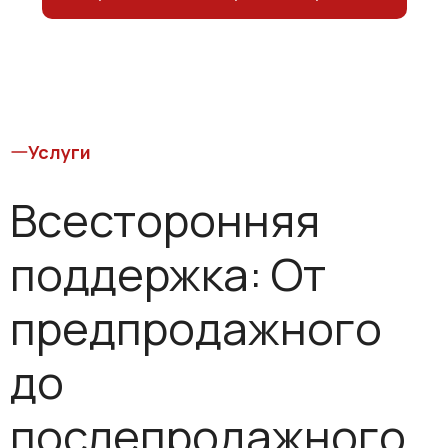
Услуги
Всесторонняя
поддержка: От
предпродажного
до
послепродажного