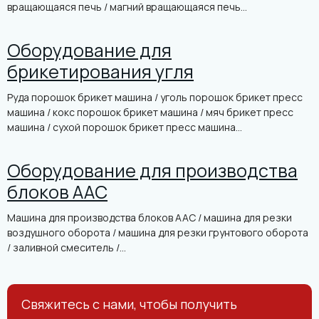
вращающаяся печь / магний вращающаяся печь...
Оборудование для
брикетирования угля
Руда порошок брикет машина / уголь порошок брикет пресс
машина / кокс порошок брикет машина / мяч брикет пресс
машина / сухой порошок брикет пресс машина...
Оборудование для производства
блоков AAC
Машина для производства блоков AAC / машина для резки
воздушного оборота / машина для резки грунтового оборота
/ заливной смеситель /...
Свяжитесь с нами, чтобы получить