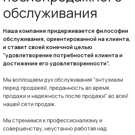
обслуживания
Наша компания придерживается философии
обслуживания, ориентированной на клиента,
и ставит своей конечной целью
"удовлетворение потребностей клиента и
достижение его удовлетворенности".
Мы воплощаем дух обслуживания "энтузиазм
перед продажей, преданность во время
продажи и надежность после продажи" во всей
нашей сети продаж.
Мы стремимся к профессионализму и
совершенству, неустанно работая над