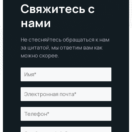
Свяжитесь с
нами
Не стесняйтесь обращаться к нам
за цитатой, мы ответим вам как
можно скорее.