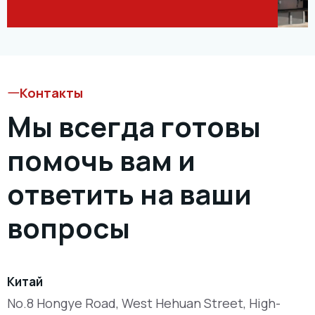
Контакты
Мы всегда готовы
помочь вам и
ответить на ваши
вопросы
Китай
No.8 Hongye Road, West Hehuan Street, High-