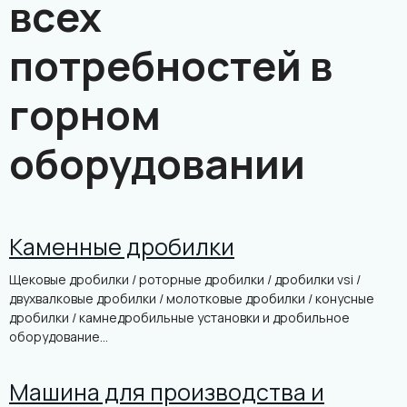
всех
потребностей в
горном
оборудовании
Каменные дробилки
Щековые дробилки / роторные дробилки / дробилки vsi /
двухвалковые дробилки / молотковые дробилки / конусные
дробилки / камнедробильные установки и дробильное
оборудование...
Машина для производства и