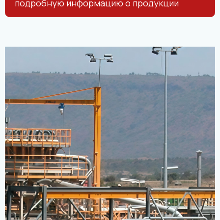
подробную информацию о продукции