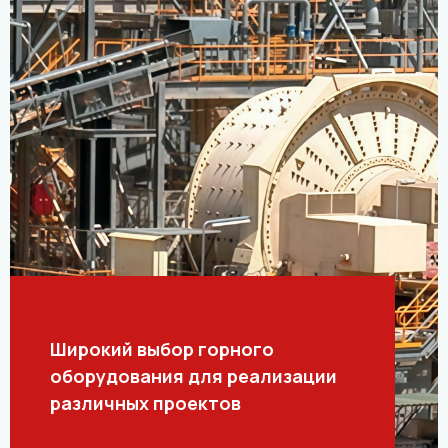
Широкий выбор горного
оборудования для реализации
различных проектов