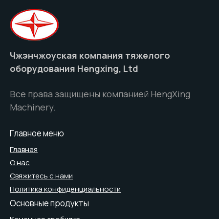
Чжэнчжоуская компания тяжелого
оборудования Hengxing, Ltd
Все права защищены компанией HengXing
Machinery.
Главное меню
Главная
О нас
Свяжитесь с нами
Политика конфиденциальности
Основные продукты