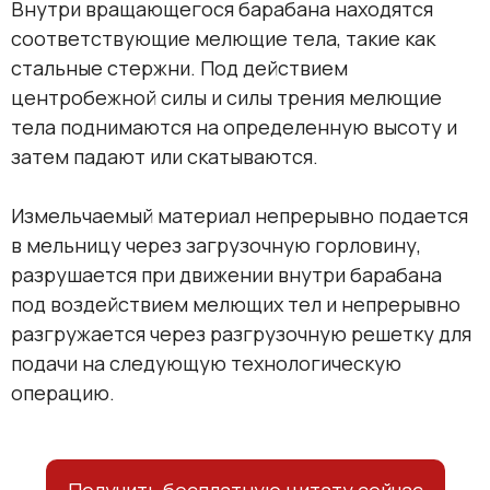
Внутри вращающегося барабана находятся
соответствующие мелющие тела, такие как
стальные стержни. Под действием
центробежной силы и силы трения мелющие
тела поднимаются на определенную высоту и
затем падают или скатываются.
Измельчаемый материал непрерывно подается
в мельницу через загрузочную горловину,
разрушается при движении внутри барабана
под воздействием мелющих тел и непрерывно
разгружается через разгрузочную решетку для
подачи на следующую технологическую
операцию.
Получить бесплатную цитату сейчас