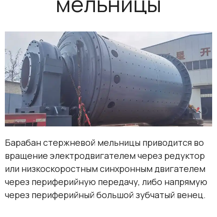
мельницы
Барабан стержневой мельницы приводится во
вращение электродвигателем через редуктор
или низкоскоростным синхронным двигателем
через периферийную передачу, либо напрямую
через периферийный большой зубчатый венец.