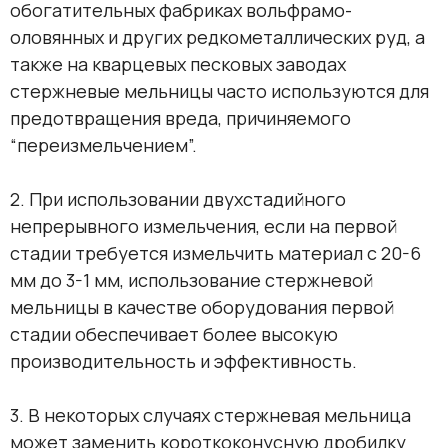
обогатительных фабриках вольфрамо-
оловянных и других редкометаллических руд, а
также на кварцевых песковых заводах
стержневые мельницы часто используются для
предотвращения вреда, причиняемого
“переизмельчением”.
2. При использовании двухстадийного
непрерывного измельчения, если на первой
стадии требуется измельчить материал с 20-6
мм до 3-1 мм, использование стержневой
мельницы в качестве оборудования первой
стадии обеспечивает более высокую
производительность и эффективность.
3. В некоторых случаях стержневая мельница
может заменить короткоконусную дробилку