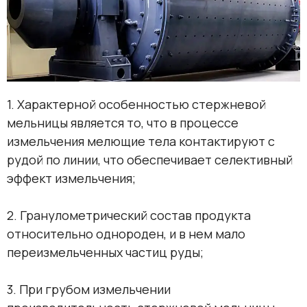
1. Характерной особенностью стержневой
мельницы является то, что в процессе
измельчения мелющие тела контактируют с
рудой по линии, что обеспечивает селективный
эффект измельчения;
2. Гранулометрический состав продукта
относительно однороден, и в нем мало
переизмельченных частиц руды;
3. При грубом измельчении