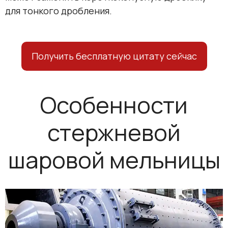
для тонкого дробления.
Получить бесплатную цитату сейчас
Особенности
стержневой
шаровой мельницы