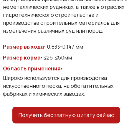
неметаллических рудниках, а также в отраслях
гидротехнического строительства и
производства строительных материалов для
измельчения различных руд или пород.
Размер выхода:
0.833-0.147 мм
Размер корма:
≤25-≤50мм
Область применения:
Широко используется для производства
искусственного песка, на обогатительных
фабриках и химических заводах.
Получить бесплатную цитату сейчас