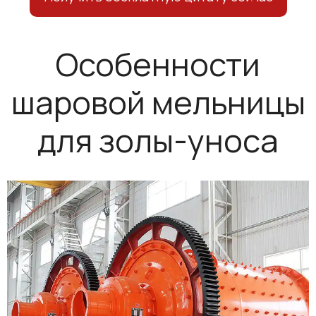
Особенности
шаровой мельницы
для золы-уноса