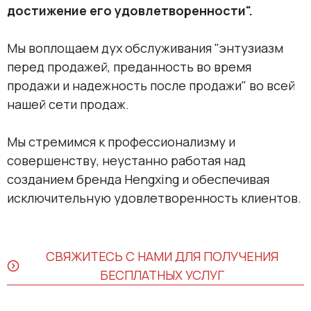
достижение его удовлетворенности".
Мы воплощаем дух обслуживания "энтузиазм
перед продажей, преданность во время
продажи и надежность после продажи" во всей
нашей сети продаж.
Мы стремимся к профессионализму и
совершенству, неустанно работая над
созданием бренда Hengxing и обеспечивая
исключительную удовлетворенность клиентов.
СВЯЖИТЕСЬ С НАМИ ДЛЯ ПОЛУЧЕНИЯ
БЕСПЛАТНЫХ УСЛУГ