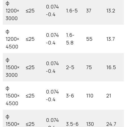
φ
0.074
1200×
≤25
1.6-5
37
13.2
-0.4
3000
φ
0.074
1.6-
1200×
≤25
55
13.7
-0.4
5.8
4500
φ
0.074
1500×
≤25
2-5
75
16.5
-0.4
3000
φ
0.074
1500×
≤25
3-6
110
21
-0.4
4500
φ
0.074
1500×
≤25
3.5-6
130
24.7