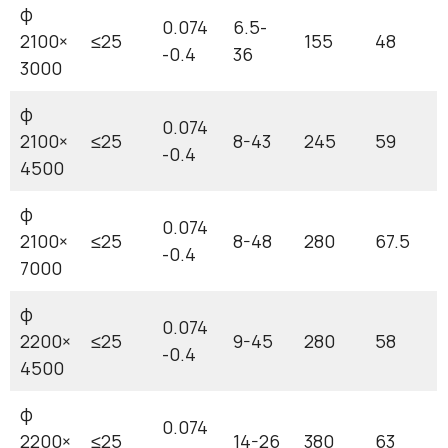
φ
0.074
6.5-
2100×
≤25
155
48
-0.4
36
3000
φ
0.074
2100×
≤25
8-43
245
59
-0.4
4500
φ
0.074
2100×
≤25
8-48
280
67.5
-0.4
7000
φ
0.074
2200×
≤25
9-45
280
58
-0.4
4500
φ
0.074
2200×
≤25
14-26
380
63