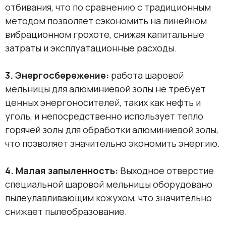
отбивания, что по сравнению с традиционным
методом позволяет сэкономить на линейном
вибрационном грохоте, снижая капитальные
затраты и эксплуатационные расходы.
3. Энергосбережение:
работа шаровой
мельницы для алюминиевой золы не требует
ценных энергоносителей, таких как нефть и
уголь, и непосредственно использует тепло
горячей золы для обработки алюминиевой золы,
что позволяет значительно экономить энергию.
4. Малая запыленность:
Выходное отверстие
специальной шаровой мельницы оборудовано
пылеулавливающим кожухом, что значительно
снижает пылеобразование.