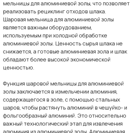
мельницы для алюминиевой золы, что позволяет
реализовать рециклинг отходов шлака.
Шаровая мельница для алюминиевой золы
является важным оборудованием,
используемым при холодной обработке
алюминиевой золы. Ценность сырья шлака не
снижается, а готовые алюминиевая зола и шлак
обладают более высокой экономической
ценностью.
Функция шаровой мельницы для алюминиевой
золы заключается в измельчении алюминия,
содержащегося в золе, с помощью стальных
шаров, чтобы растянуть алюминий в чешуйко- и
фольгообразный алюминий. Это относительно
важный технологический этап для извлечения
алюминия из алюминиевой золы. Алюминиевая