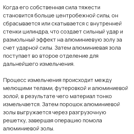
Когда его собственная сила тяжести
становится больше центробежной силы, он
сбрасывается или скатывается с внутренней
стенки цилиндра, что создает сильный удар и
размольный эффект на алюминиевую золу за
счет ударной силы. Затем алюминиевая зола
поступает во второе отделение для
дальнейшего измельчения.
Процесс измельчения происходит между
мелющими телами, футеровкой и алюминиевой
золой, в результате чего материал тонко
измельчается. Затем порошок алюминиевой
золы выгружается через разгрузочную
решетку, завершая операцию помола
алюминиевой золы.