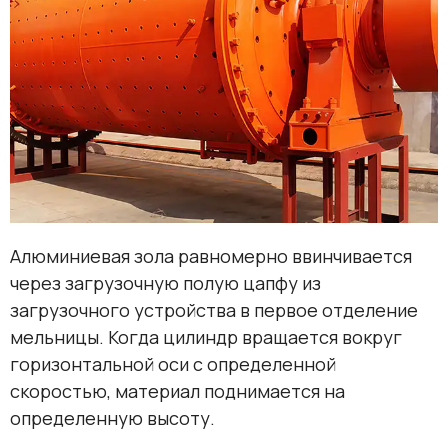
Алюминиевая зола равномерно ввинчивается
через загрузочную полую цапфу из
загрузочного устройства в первое отделение
мельницы. Когда цилиндр вращается вокруг
горизонтальной оси с определенной
скоростью, материал поднимается на
определенную высоту.