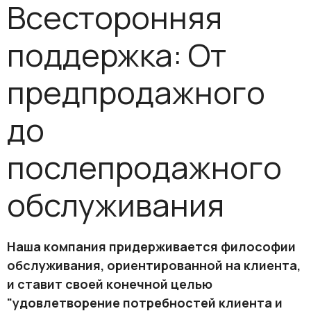
Всесторонняя
поддержка: От
предпродажного
до
послепродажного
обслуживания
Наша компания придерживается философии
обслуживания, ориентированной на клиента,
и ставит своей конечной целью
"удовлетворение потребностей клиента и