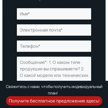
Свяжитесь с нами, чтобы получить индивидуальный
план!
Получите бесплатное предложение здесь!