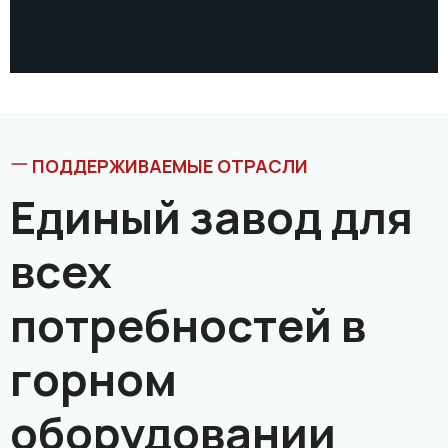
ПОДДЕРЖИВАЕМЫЕ ОТРАСЛИ
Единый завод для
всех
потребностей в
горном
оборудовании