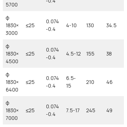
-0.4
5700
φ
0.074
1830×
≤25
4-10
130
34.5
-0.4
3000
φ
0.074
1830×
≤25
4.5-12
155
38
-0.4
4500
φ
0.074
6.5-
1830×
≤25
210
46
-0.4
15
6400
φ
0.074
1830×
≤25
7.5-17
245
49
-0.4
7000