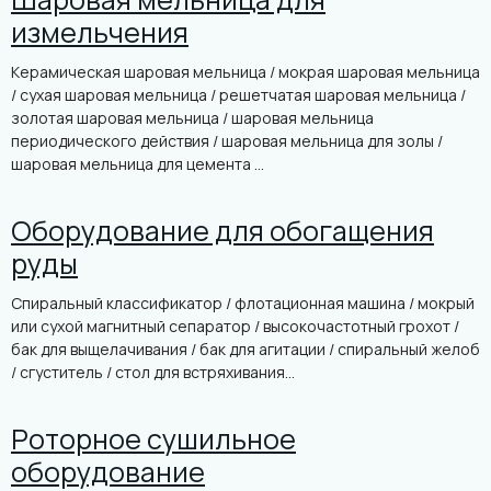
измельчения
Керамическая шаровая мельница / мокрая шаровая мельница
/ сухая шаровая мельница / решетчатая шаровая мельница /
золотая шаровая мельница / шаровая мельница
периодического действия / шаровая мельница для золы /
шаровая мельница для цемента ...
Оборудование для обогащения
руды
Спиральный классификатор / флотационная машина / мокрый
или сухой магнитный сепаратор / высокочастотный грохот /
бак для выщелачивания / бак для агитации / спиральный желоб
/ сгуститель / стол для встряхивания...
Роторное сушильное
оборудование