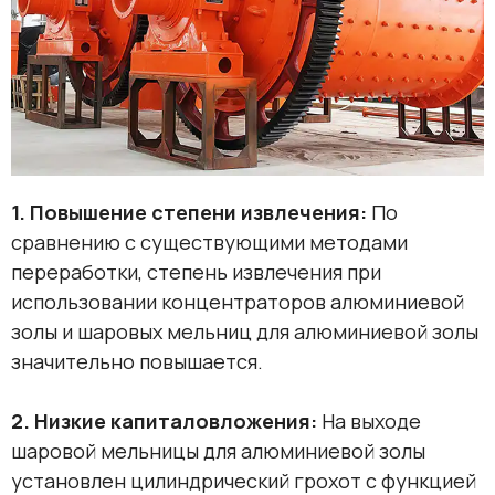
1. Повышение степени извлечения:
По
сравнению с существующими методами
переработки, степень извлечения при
использовании концентраторов алюминиевой
золы и шаровых мельниц для алюминиевой золы
значительно повышается.
2. Низкие капиталовложения:
На выходе
шаровой мельницы для алюминиевой золы
установлен цилиндрический грохот с функцией