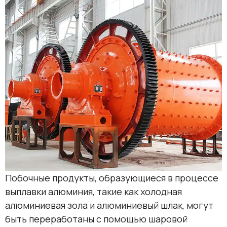
Побочные продукты, образующиеся в процессе
выплавки алюминия, такие как холодная
алюминиевая зола и алюминиевый шлак, могут
быть переработаны с помощью шаровой