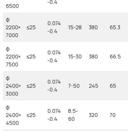
-0.4
6500
φ
0.074
2200×
≤25
15-28
380
65.3
-0.4
7000
φ
0.074
2200×
≤25
15-30
380
66.5
-0.4
7500
φ
0.074
2400×
≤25
7-50
245
65
-0.4
3000
φ
0.074
8.5-
2400×
≤25
320
70
-0.4
60
4500