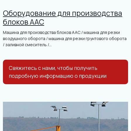
Оборудование для производства
блоков AAC
Машина для производства блоков AAC / машина для резки
воздушного оборота / машина для резки грунтового оборота
/ заливной смеситель /...
Свяжитесь с нами, чтобы получить
подробную информацию о продукции