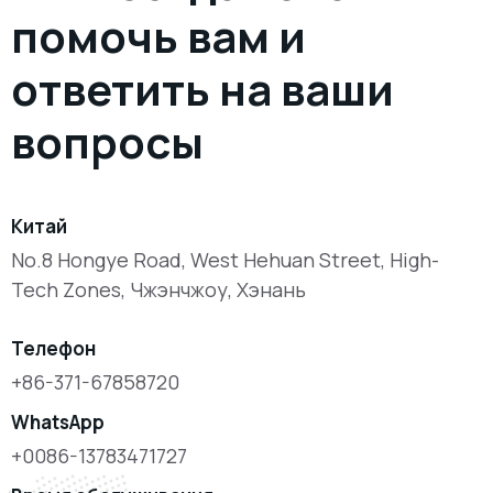
помочь вам и
ответить на ваши
вопросы
Китай
No.8 Hongye Road, West Hehuan Street, High-
Tech Zones, Чжэнчжоу, Хэнань
Телефон
+86-371-67858720
WhatsApp
+0086-13783471727