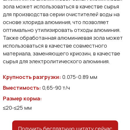
зола может использоваться в качестве сырья
для производства серии очистителей воды на
основе хлорида алюминия, что позволяет
оптимально утилизировать отходы алюминия.
Также обработанная алюминиевая зола может
использоваться в качестве совместного
материала, заменяющего криозин, в качестве
сырья для электролитического алюминия.
Крупность разгрузки:
0.075-0.89 мм
Вместимость:
0,65-90 т/ч
Размер корма:
≤20-≤25 мм
Получить бесплатную цитату сейчас