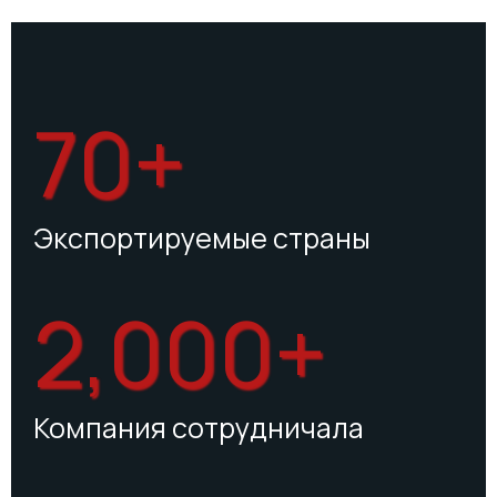
70+
Экспортируемые страны
2,000+
Компания сотрудничала