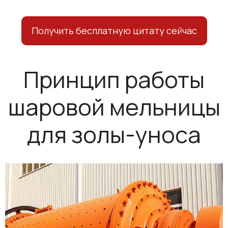
Получить бесплатную цитату сейчас
Принцип работы
шаровой мельницы
для золы-уноса