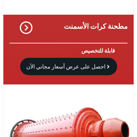
نة كرات الأسمنت
قابلة للتخصيص
احصل على عرض أسعار مجاني الآن