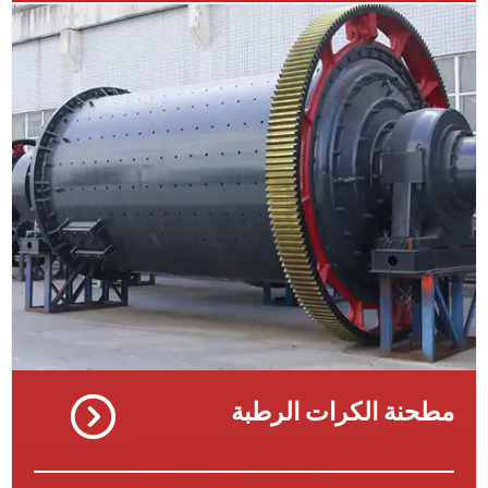
نة الكرات الرطبة