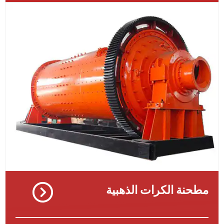
نة الكرات الذهبية