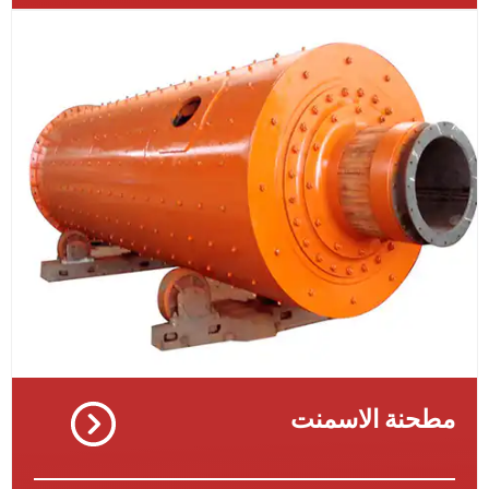
نة الاسمنت