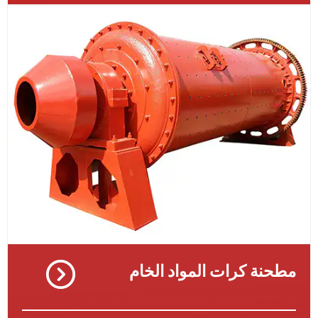
نة كرات المواد الخام