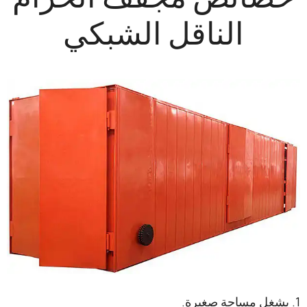
الناقل الشبكي