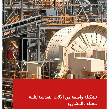
كيلة واسعة من الآلات التعدينية لتلبية
تلف المشاريع