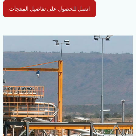
اتصل للحصول على تفاصيل المنتجات