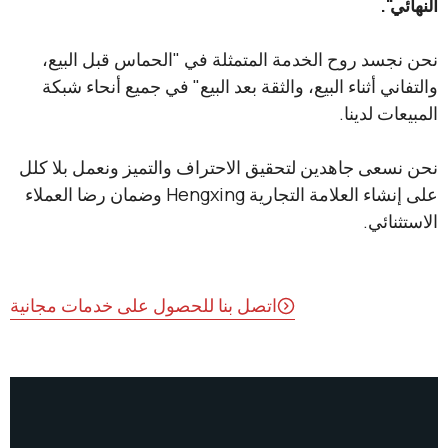
.
د روح الخدمة المتمثلة في "الحماس قبل البيع،
 أثناء البيع، والثقة بعد البيع" في جميع أنحاء شبكة
 لدينا.
ى جاهدين لتحقيق الاحتراف والتميز ونعمل بلا كلل
على إنشاء العلامة التجارية Hengxing وضمان رضا العملاء
ئي.
اتصل بنا للحصول على خدمات مجانية