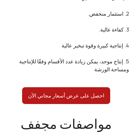
اج موحد، يمكن زيادة عدد الأقسام وفقًا للإنتاجية
 الورشة
احصل على عرض أسعار مجاني الآن
مواصفات مجفف