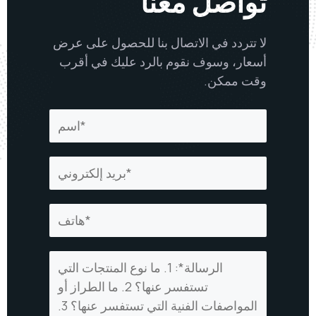
تواصل معنا
لا تتردد في الاتصال بنا للحصول على عرض
أسعار، وسوف نقوم بالرد عليك في أقرب
وقت ممكن.