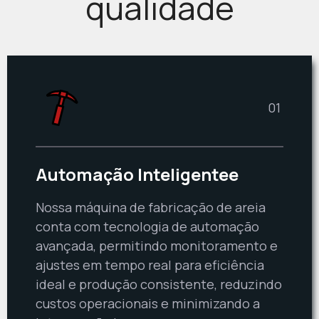
qualidade
01
Automação Inteligente
e
Nossa máquina de fabricação de areia
conta com tecnologia de automação
avançada, permitindo monitoramento e
ajustes em tempo real para eficiência
ideal e produção consistente, reduzindo
custos operacionais e minimizando a