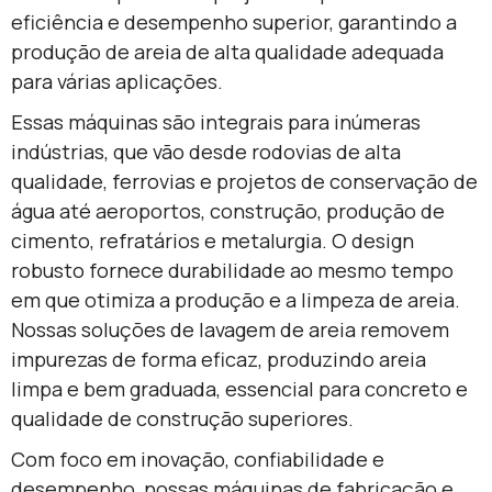
eficiência e desempenho superior, garantindo a
produção de areia de alta qualidade adequada
para várias aplicações.
Essas máquinas são integrais para inúmeras
indústrias, que vão desde rodovias de alta
qualidade, ferrovias e projetos de conservação de
água até aeroportos, construção, produção de
cimento, refratários e metalurgia. O design
robusto fornece durabilidade ao mesmo tempo
em que otimiza a produção e a limpeza de areia.
Nossas soluções de lavagem de areia removem
impurezas de forma eficaz, produzindo areia
limpa e bem graduada, essencial para concreto e
qualidade de construção superiores.
Com foco em inovação, confiabilidade e
desempenho, nossas máquinas de fabricação e