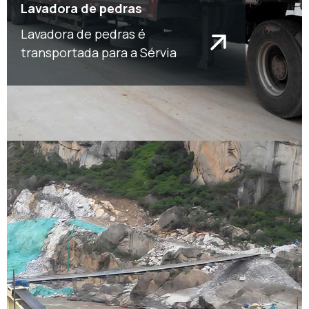
Lavadora de pedras
Lavadora de pedras é
transportada para a Sérvia