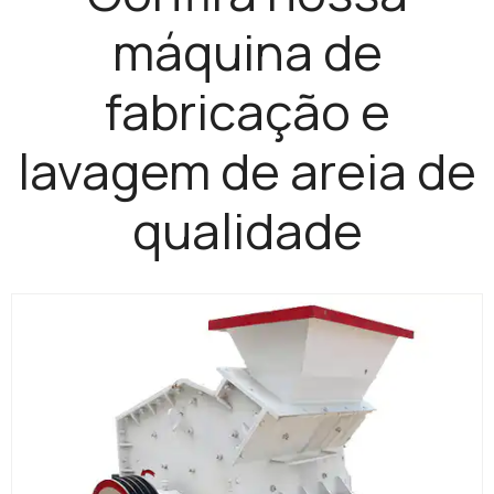
máquina de
fabricação e
lavagem de areia de
qualidade