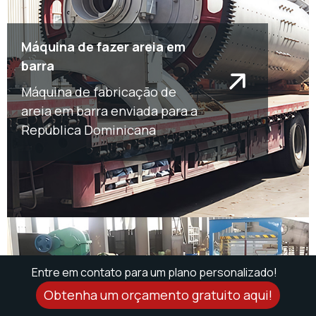
Máquina de fazer areia em
barra
Máquina de fabricação de
areia em barra enviada para a
República Dominicana
Entre em contato para um plano personalizado!
Obtenha um orçamento gratuito aqui!