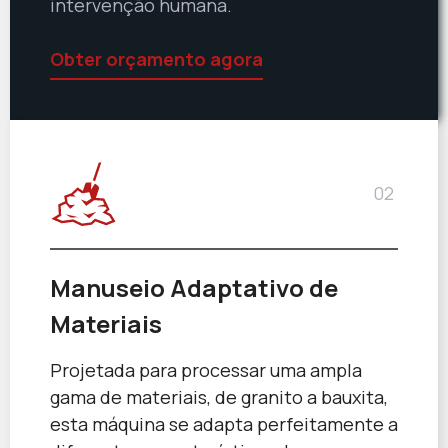
intervenção humana.
Obter orçamento agora
02
Manuseio Adaptativo de
Materiais
Projetada para processar uma ampla
gama de materiais, de granito a bauxita,
esta máquina se adapta perfeitamente a