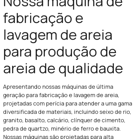
Nossa máquina de
fabricação e
lavagem de areia
para produção de
areia de qualidade
Apresentando nossas máquinas de última
geração para fabricação e lavagem de areia,
projetadas com perícia para atender a uma gama
diversificada de materiais, incluindo seixo de rio,
granito, basalto, calcário, clínquer de cimento,
pedra de quartzo, minério de ferro e bauxita.
Nossas máquinas são projetadas para alta