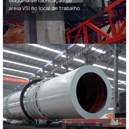
Máquina de fabricação de
areia VSI no local de trabalho