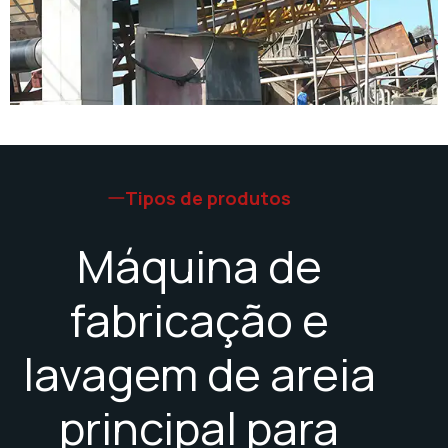
Tipos de produtos
Máquina de
fabricação e
lavagem de areia
principal para