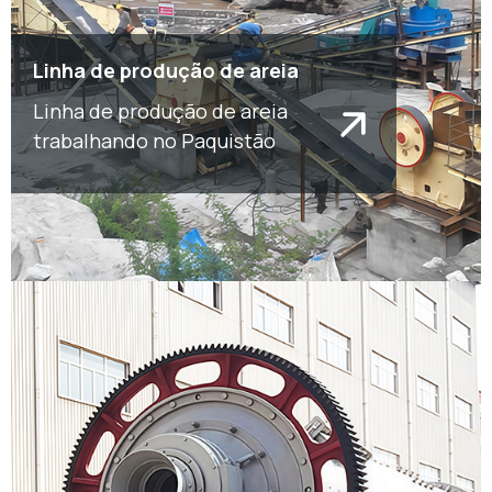
Linha de produção de areia
Linha de produção de areia
trabalhando no Paquistão