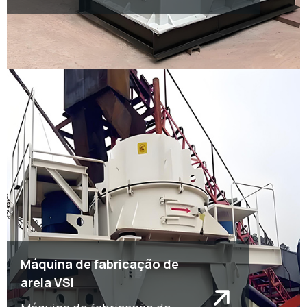
Máquina de fabricação de
areia VSI