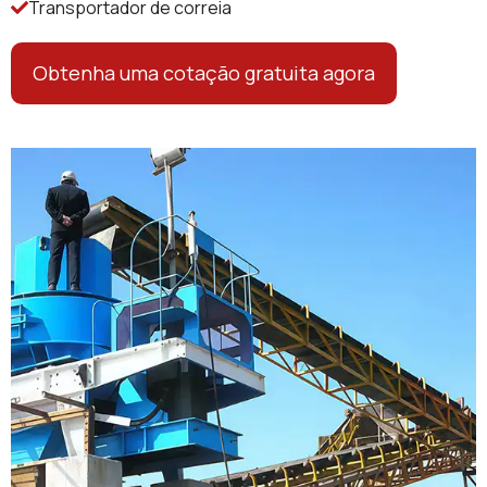
Transportador de correia
Obtenha uma cotação gratuita agora