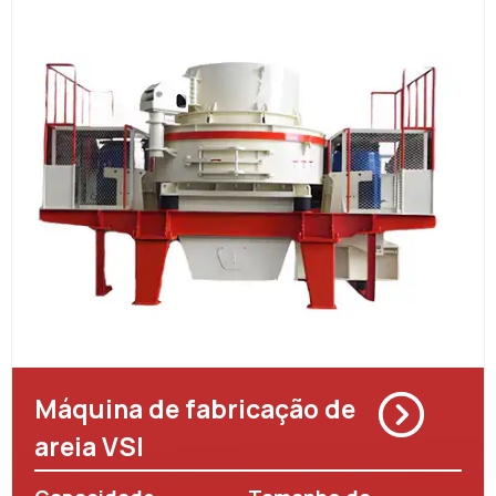
Máquina de fabricação de
areia VSI