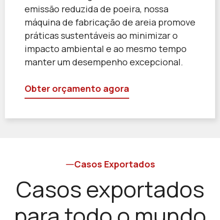
emissão reduzida de poeira, nossa
máquina de fabricação de areia promove
práticas sustentáveis ao minimizar o
impacto ambiental e ao mesmo tempo
manter um desempenho excepcional.
Obter orçamento agora
Casos Exportados
Casos exportados
para todo o mundo