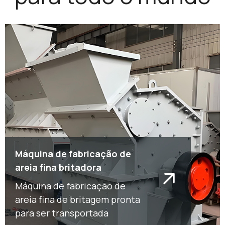
Máquina de fabricação de
areia fina britadora
Máquina de fabricação de
areia fina de britagem pronta
para ser transportada