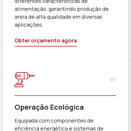
diferentes características de
alimentação, garantindo produção de
areia de alta qualidade em diversas
aplicações.
Obter orçamento agora
03
Operação Ecológica
Equipada com componentes de
eficiência energética e sistemas de