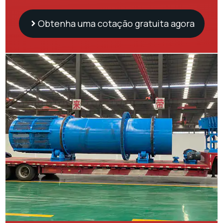
Obtenha uma cotação gratuita agora