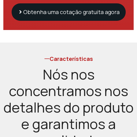
Obtenha uma cotação gratuita agora
Características
Nós nos
concentramos nos
detalhes do produto
e garantimos a