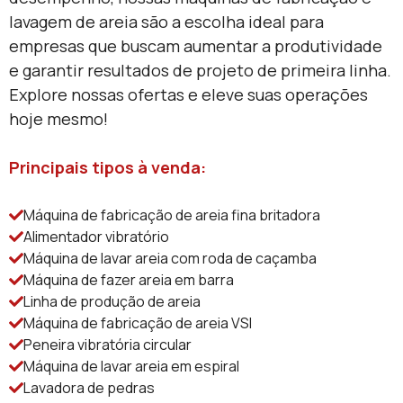
lavagem de areia são a escolha ideal para
empresas que buscam aumentar a produtividade
e garantir resultados de projeto de primeira linha.
Explore nossas ofertas e eleve suas operações
hoje mesmo!
Principais tipos à venda:
Máquina de fabricação de areia fina britadora
Alimentador vibratório
Máquina de lavar areia com roda de caçamba
Máquina de fazer areia em barra
Linha de produção de areia
Máquina de fabricação de areia VSI
Peneira vibratória circular
Máquina de lavar areia em espiral
Lavadora de pedras