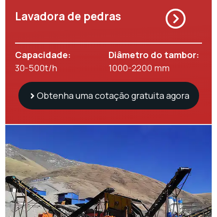
Lavadora de pedras
Capacidade:
Diâmetro do tambor:
30-500t/h
1000-2200 mm
Obtenha uma cotação gratuita agora