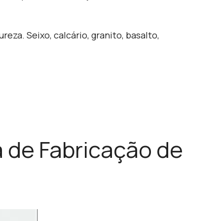
reza. Seixo, calcário, granito, basalto,
 de Fabricação de