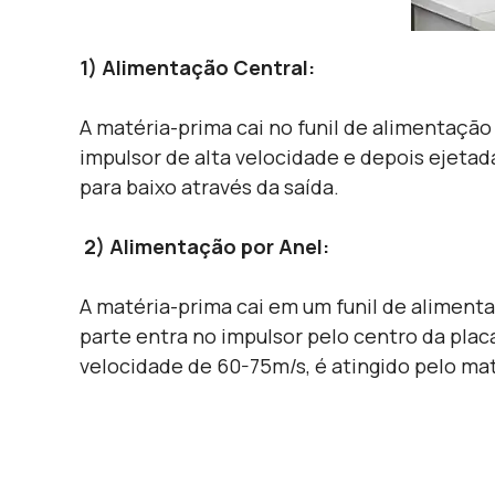
1) Alimentação Central:
A matéria-prima cai no funil de alimentação 
impulsor de alta velocidade e depois ejetad
para baixo através da saída.
2) Alimentação por Anel:
A matéria-prima cai em um funil de alimenta
parte entra no impulsor pelo centro da placa 
velocidade de 60-75m/s, é atingido pelo mate