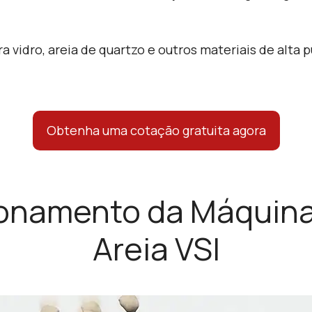
 vidro, areia de quartzo e outros materiais de alta pu
Obtenha uma cotação gratuita agora
cionamento da Máquina
Areia VSI