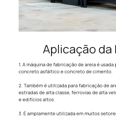
Aplicação da 
1. A máquina de fabricação de areia é usada
concreto asfáltico e concreto de cimento.
2. Também é utilizada para fabricação de a
estradas de alta classe, ferrovias de alta v
e edifícios altos.
3. É amplamente utilizada em muitos setore