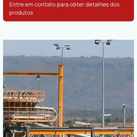
Entre em contato para obter detalhes dos
produtos