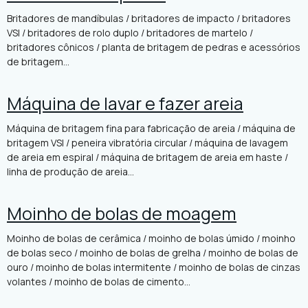
Britadores de mandíbulas / britadores de impacto / britadores
VSI / britadores de rolo duplo / britadores de martelo /
britadores cônicos / planta de britagem de pedras e acessórios
de britagem...
Máquina de lavar e fazer areia
Máquina de britagem fina para fabricação de areia / máquina de
britagem VSI / peneira vibratória circular / máquina de lavagem
de areia em espiral / máquina de britagem de areia em haste /
linha de produção de areia...
Moinho de bolas de moagem
Moinho de bolas de cerâmica / moinho de bolas úmido / moinho
de bolas seco / moinho de bolas de grelha / moinho de bolas de
ouro / moinho de bolas intermitente / moinho de bolas de cinzas
volantes / moinho de bolas de cimento...