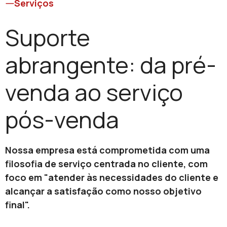
Serviços
Suporte
abrangente: da pré-
venda ao serviço
pós-venda
Nossa empresa está comprometida com uma
filosofia de serviço centrada no cliente, com
foco em "atender às necessidades do cliente e
alcançar a satisfação como nosso objetivo
final".