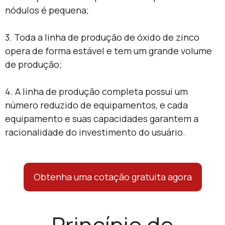
nódulos é pequena;
3. Toda a linha de produção de óxido de zinco
opera de forma estável e tem um grande volume
de produção;
4. A linha de produção completa possui um
número reduzido de equipamentos, e cada
equipamento e suas capacidades garantem a
racionalidade do investimento do usuário.
Obtenha uma cotação gratuita agora
Princípio de