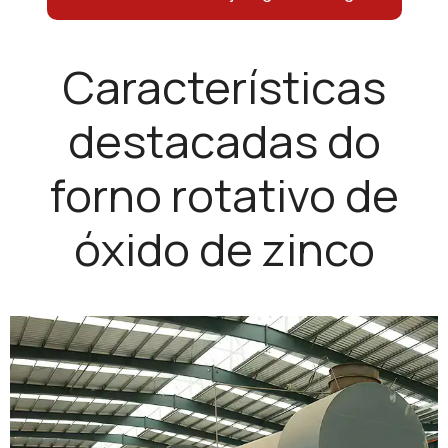
Características
destacadas do
forno rotativo de
óxido de zinco