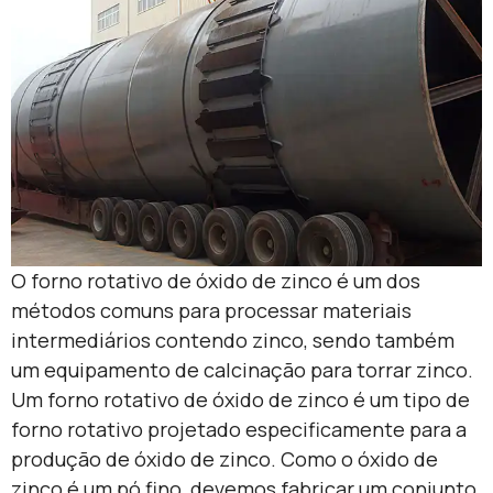
O forno rotativo de óxido de zinco é um dos
métodos comuns para processar materiais
intermediários contendo zinco, sendo também
um equipamento de calcinação para torrar zinco.
Um forno rotativo de óxido de zinco é um tipo de
forno rotativo projetado especificamente para a
produção de óxido de zinco. Como o óxido de
zinco é um pó fino, devemos fabricar um conjunto