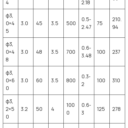
4
2.18
φ3,
0.5-
210.
0×4
3.0
45
3.5
500
75
2.47
94
5
φ3,
0.6-
0×4
3.0
48
3.5
700
100
237
3.48
8
φ3,
0.3-
0×6
3.0
60
3.5
800
100
310
2
0
φ3,
100
0.6-
2×5
3.2
50
4
125
278
0
3
0