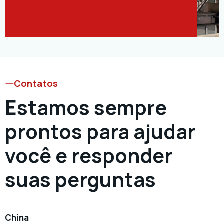
Contatos
Estamos sempre
prontos para ajudar
você e responder
suas perguntas
China