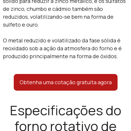
sólido para reduzir a zinco metálico, e os sulfatos
de zinco, chumbo e cádmio também são
reduzidos, volatilizando-se bem na forma de
sulfeto e ouro.
O metal reduzido e volatilizado da fase sólida é
reoxidado sob a ação da atmosfera do forno e é
produzido principalmente na forma de óxidos.
Obtenha uma cotação gratuita agora
Especificações do
forno rotativo de