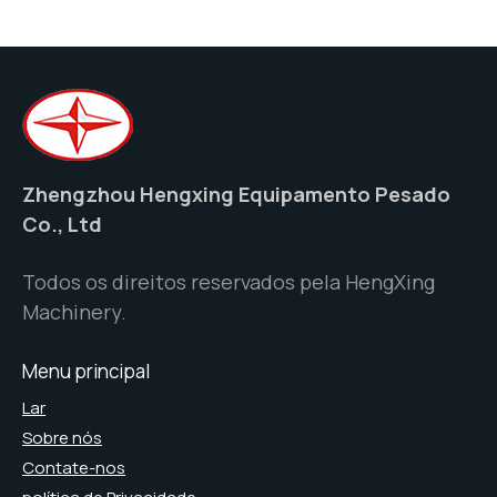
Zhengzhou Hengxing Equipamento Pesado
Co., Ltd
Todos os direitos reservados pela HengXing
Machinery.
Menu principal
Lar
Sobre nós
Contate-nos