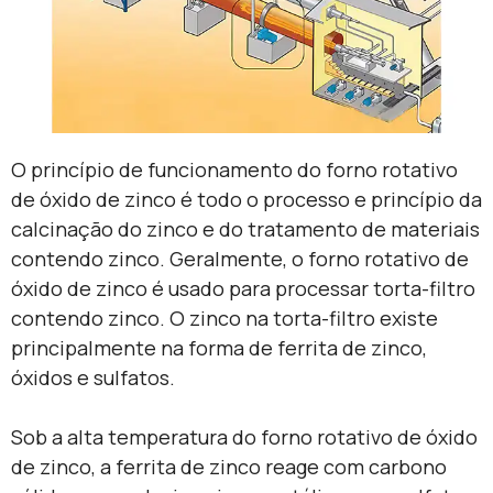
O princípio de funcionamento do forno rotativo
de óxido de zinco é todo o processo e princípio da
calcinação do zinco e do tratamento de materiais
contendo zinco. Geralmente, o forno rotativo de
óxido de zinco é usado para processar torta-filtro
contendo zinco. O zinco na torta-filtro existe
principalmente na forma de ferrita de zinco,
óxidos e sulfatos.
Sob a alta temperatura do forno rotativo de óxido
de zinco, a ferrita de zinco reage com carbono