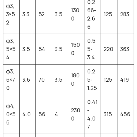
0.2
φ3,
130
66-
3×5
3.3
52
3.5
125
283
0
2.6
2
6
φ3,
0.5
150
5×5
3.5
54
3.5
5-
220
363
0
4
3.4
φ3,
0.2
180
6×7
3.6
70
3.5
5-
125
419
0
0
1.25
0.41
φ4,
230
-
0×5
4.0
56
4
315
456
0
4.0
6
7