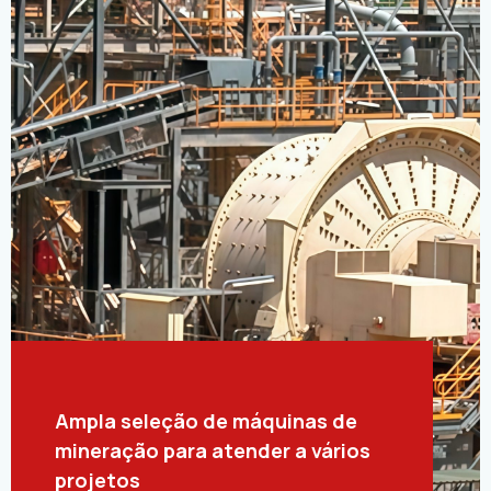
Ampla seleção de máquinas de
mineração para atender a vários
projetos