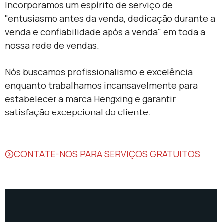
Incorporamos um espírito de serviço de
"entusiasmo antes da venda, dedicação durante a
venda e confiabilidade após a venda" em toda a
nossa rede de vendas.
Nós buscamos profissionalismo e excelência
enquanto trabalhamos incansavelmente para
estabelecer a marca Hengxing e garantir
satisfação excepcional do cliente.
CONTATE-NOS PARA SERVIÇOS GRATUITOS