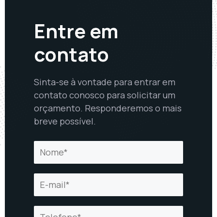
Entre em
contato
Sinta-se à vontade para entrar em
contato conosco para solicitar um
orçamento. Responderemos o mais
breve possível.