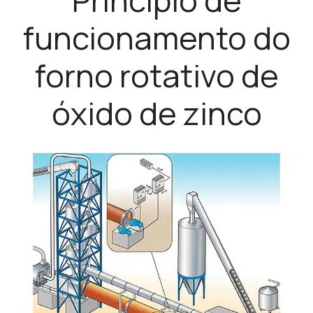
funcionamento do
forno rotativo de
óxido de zinco