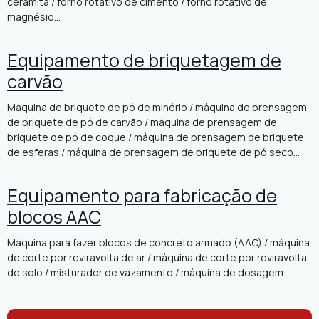
ceramita / forno rotativo de cimento / forno rotativo de
magnésio...
Equipamento de briquetagem de
carvão
Máquina de briquete de pó de minério / máquina de prensagem
de briquete de pó de carvão / máquina de prensagem de
briquete de pó de coque / máquina de prensagem de briquete
de esferas / máquina de prensagem de briquete de pó seco...
Equipamento para fabricação de
blocos AAC
Máquina para fazer blocos de concreto armado (AAC) / máquina
de corte por reviravolta de ar / máquina de corte por reviravolta
de solo / misturador de vazamento / máquina de dosagem...