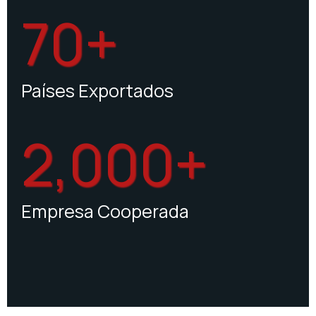
70+
Países Exportados
2,000+
Empresa Cooperada