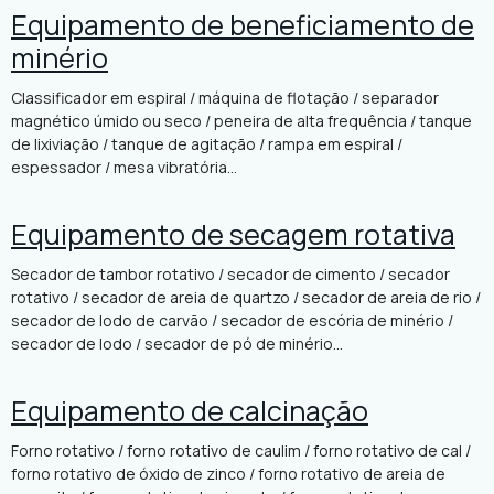
Equipamento de beneficiamento de
minério
Classificador em espiral / máquina de flotação / separador
magnético úmido ou seco / peneira de alta frequência / tanque
de lixiviação / tanque de agitação / rampa em espiral /
espessador / mesa vibratória...
Equipamento de secagem rotativa
Secador de tambor rotativo / secador de cimento / secador
rotativo / secador de areia de quartzo / secador de areia de rio /
secador de lodo de carvão / secador de escória de minério /
secador de lodo / secador de pó de minério...
Equipamento de calcinação
Forno rotativo / forno rotativo de caulim / forno rotativo de cal /
forno rotativo de óxido de zinco / forno rotativo de areia de