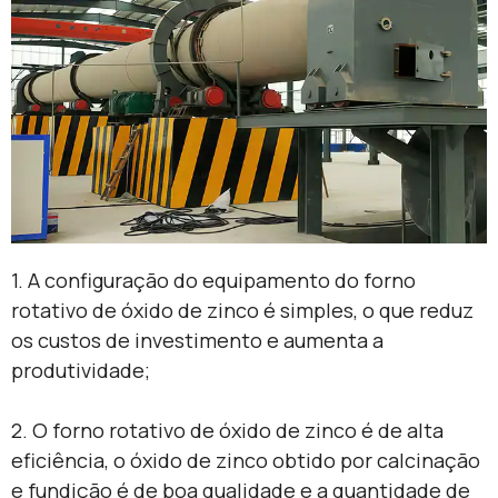
1. A configuração do equipamento do forno
rotativo de óxido de zinco é simples, o que reduz
os custos de investimento e aumenta a
produtividade;
2. O forno rotativo de óxido de zinco é de alta
eficiência, o óxido de zinco obtido por calcinação
e fundição é de boa qualidade e a quantidade de