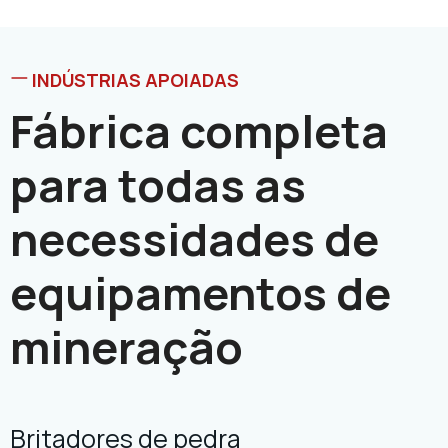
INDÚSTRIAS APOIADAS
Fábrica completa
para todas as
necessidades de
equipamentos de
mineração
Britadores de pedra