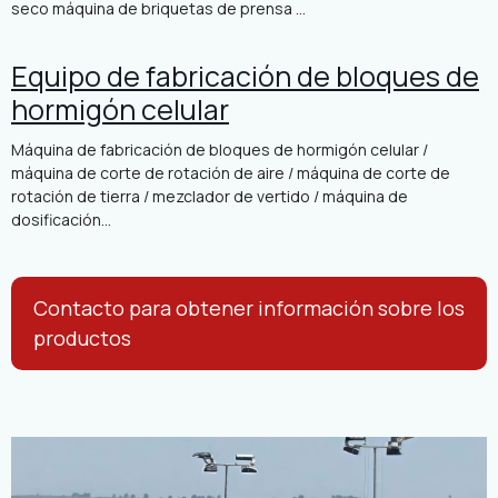
seco máquina de briquetas de prensa ...
Equipo de fabricación de bloques de
hormigón celular
Máquina de fabricación de bloques de hormigón celular /
máquina de corte de rotación de aire / máquina de corte de
rotación de tierra / mezclador de vertido / máquina de
dosificación...
Contacto para obtener información sobre los
productos