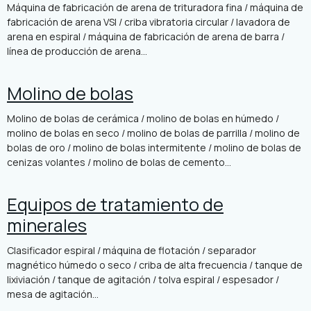
Máquina de fabricación de arena de trituradora fina / máquina de
fabricación de arena VSI / criba vibratoria circular / lavadora de
arena en espiral / máquina de fabricación de arena de barra /
línea de producción de arena...
Molino de bolas
Molino de bolas de cerámica / molino de bolas en húmedo /
molino de bolas en seco / molino de bolas de parrilla / molino de
bolas de oro / molino de bolas intermitente / molino de bolas de
cenizas volantes / molino de bolas de cemento...
Equipos de tratamiento de
minerales
Clasificador espiral / máquina de flotación / separador
magnético húmedo o seco / criba de alta frecuencia / tanque de
lixiviación / tanque de agitación / tolva espiral / espesador /
mesa de agitación...