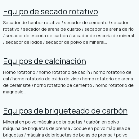
Equipo de secado rotativo
Secador de tambor rotativo / secador de cemento / secador
rotativo / secador de arena de cuarzo / secador de arena de río
/ secador de escoria de carbón / secador de escoria de mineral
/ secador de lodos / secador de polvo de mineral...
Equipos de calcinación
Horno rotatorio / horno rotatorio de caolín / horno rotatorio de
cal / horno rotatorio de óxido de zinc / horno rotatorio de arena
de ceramsite / horno rotatorio de cemento / horno rotatorio de
magnesio...
Equipos de briqueteado de carbón
Mineral en polvo máquina de briquetas / carbón en polvo
máquina de briquetas de prensa / coque en polvo máquina de
briquetas / máquina de briquetas de bolas de prensa / polvo