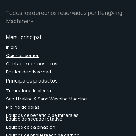
Todos los derechos reservados por HengXing
Machinery.
Menú principal
Inicio
Quiénes somos
Contacte con nosotros
Política de privacidad
Principales productos
Trituradora de piedra
Sand Making & Sand Washing Machine
Molino de bolas
Equipos de beneficio de minerales
Equipo de secado rotativo
Equipos de calcinación
Equipos de briqueteado de carbón