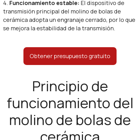
4.
Funcionamiento estable:
El dispositivo de
transmisión principal del molino de bolas de
cerámica adopta un engranaje cerrado, por lo que
se mejora la estabilidad de la transmisión.
Obtener presupuesto gratuito
Principio de
funcionamiento del
molino de bolas de
cerámica