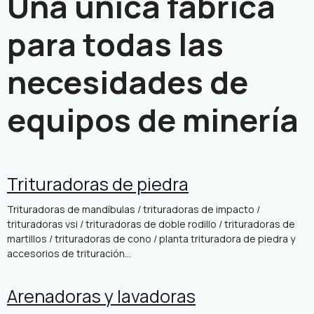
Una única fábrica
para todas las
necesidades de
equipos de minería
Trituradoras de piedra
Trituradoras de mandíbulas / trituradoras de impacto /
trituradoras vsi / trituradoras de doble rodillo / trituradoras de
martillos / trituradoras de cono / planta trituradora de piedra y
accesorios de trituración...
Arenadoras y lavadoras