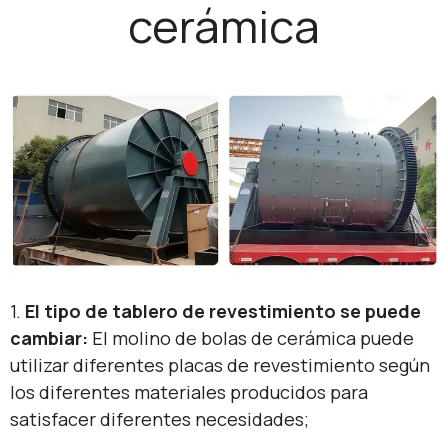
cerámica
1.
El tipo de tablero de revestimiento se puede
cambiar:
El molino de bolas de cerámica puede
utilizar diferentes placas de revestimiento según
los diferentes materiales producidos para
satisfacer diferentes necesidades;