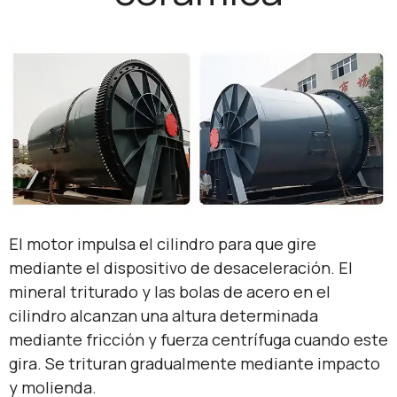
El motor impulsa el cilindro para que gire
mediante el dispositivo de desaceleración. El
mineral triturado y las bolas de acero en el
cilindro alcanzan una altura determinada
mediante fricción y fuerza centrífuga cuando este
gira. Se trituran gradualmente mediante impacto
y molienda.