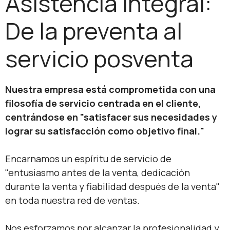
Asistencia integral:
De la preventa al
servicio posventa
Nuestra empresa está comprometida con una
filosofía de servicio centrada en el cliente,
centrándose en "satisfacer sus necesidades y
lograr su satisfacción como objetivo final."
Encarnamos un espíritu de servicio de
"entusiasmo antes de la venta, dedicación
durante la venta y fiabilidad después de la venta"
en toda nuestra red de ventas.
Nos esforzamos por alcanzar la profesionalidad y