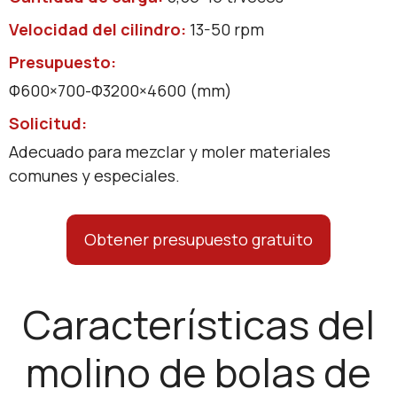
Velocidad del cilindro:
13-50 rpm
Presupuesto:
Ф600×700-Ф3200×4600 (mm)
Solicitud:
Adecuado para mezclar y moler materiales
comunes y especiales.
Obtener presupuesto gratuito
Características del
molino de bolas de