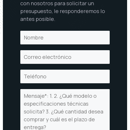
con nosotros para solicitar un
presupuesto, le responderemos lo
antes posible.