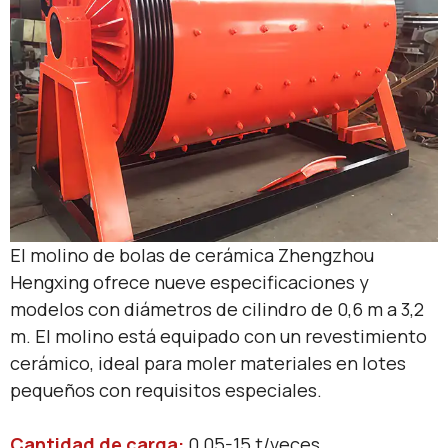
El molino de bolas de cerámica Zhengzhou
Hengxing ofrece nueve especificaciones y
modelos con diámetros de cilindro de 0,6 m a 3,2
m. El molino está equipado con un revestimiento
cerámico, ideal para moler materiales en lotes
pequeños con requisitos especiales.
Cantidad de carga:
0,05-15 t/veces