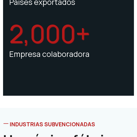
Países exportados
2,000+
Empresa colaboradora
INDUSTRIAS SUBVENCIONADAS