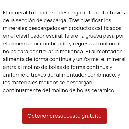
El mineral triturado se descarga del barril a través
de la sección de descarga. Tras clasificar los
minerales descargados en productos calificados
en el clasificador espiral, la arena gruesa pasa por
el alimentador combinado y regresa al molino de
bolas para continuar la molienda. El alimentador
alimenta de forma continua y uniforme, el mineral
entra al molino de bolas de forma continua y
uniforme a través del alimentador combinado, y
los materiales molidos se descargan
continuamente del molino de bolas cerámico.
Obtener presupuesto gratuito