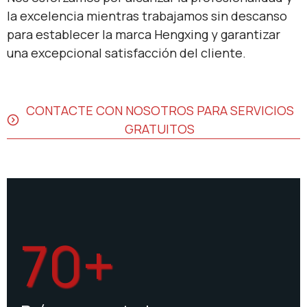
la excelencia mientras trabajamos sin descanso
para establecer la marca Hengxing y garantizar
una excepcional satisfacción del cliente.
CONTACTE CON NOSOTROS PARA SERVICIOS
GRATUITOS
70+