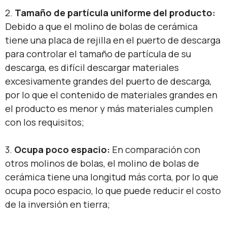
2.
Tamaño de partícula uniforme del producto:
Debido a que el molino de bolas de cerámica
tiene una placa de rejilla en el puerto de descarga
para controlar el tamaño de partícula de su
descarga, es difícil descargar materiales
excesivamente grandes del puerto de descarga,
por lo que el contenido de materiales grandes en
el producto es menor y más materiales cumplen
con los requisitos;
3.
Ocupa poco espacio:
En comparación con
otros molinos de bolas, el molino de bolas de
cerámica tiene una longitud más corta, por lo que
ocupa poco espacio, lo que puede reducir el costo
de la inversión en tierra;