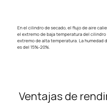
En el cilindro de secado, el flujo de aire ca
el extremo de baja temperatura del cilindro
extremo de alta temperatura. La humedad del
es del 15%-20%.
Ventajas de rendi