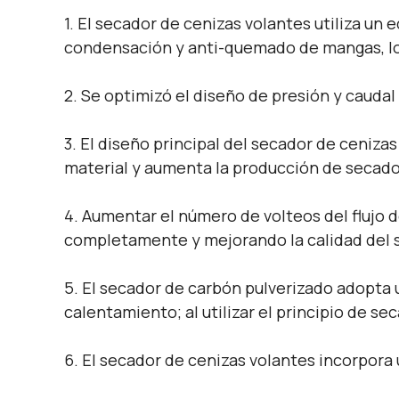
1. El secador de cenizas volantes utiliza un
condensación y anti-quemado de mangas, lo
2. Se optimizó el diseño de presión y caudal
3. El diseño principal del secador de cenizas
material y aumenta la producción de secado
4. Aumentar el número de volteos del flujo d
completamente y mejorando la calidad del 
5. El secador de carbón pulverizado adopta 
calentamiento; al utilizar el principio de s
6. El secador de cenizas volantes incorpora 