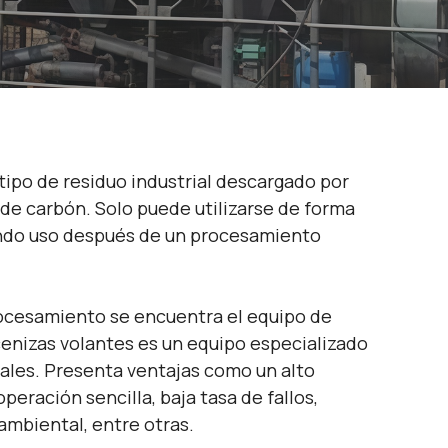
 tipo de residuo industrial descargado por
 de carbón. Solo puede utilizarse de forma
ndo uso después de un procesamiento
rocesamiento se encuentra el equipo de
enizas volantes es un equipo especializado
ales. Presenta ventajas como un alto
peración sencilla, baja tasa de fallos,
ambiental, entre otras.