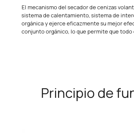
El mecanismo del secador de cenizas volant
sistema de calentamiento, sistema de inte
orgánica y ejerce eficazmente su mejor efect
conjunto orgánico, lo que permite que todo 
Principio de f