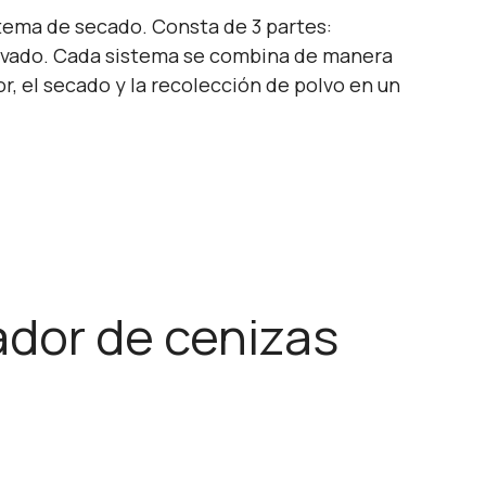
tema de secado. Consta de 3 partes:
olvado. Cada sistema se combina de manera
r, el secado y la recolección de polvo en un
ador de cenizas