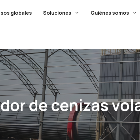
sos globales
Soluciones
Quiénes somos
dor de cenizas vol