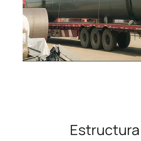
Estructura