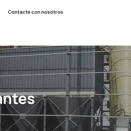
Contacte con nosotros
antes