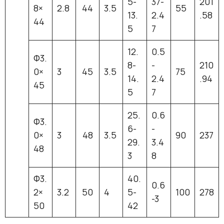
5-
37-
201
8×
2.8
44
3.5
55
13.
2.4
.58
44
5
7
12.
0.5
Ф3.
8-
-
210
0×
3
45
3.5
75
14.
2.4
.94
45
5
7
25.
0.6
Ф3.
6-
-
0×
3
48
3.5
90
237
29.
3.4
48
3
8
Ф3.
40.
0.6
2×
3.2
50
4
5-
100
278
-3
50
42