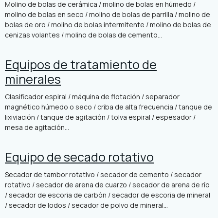
Molino de bolas de cerámica / molino de bolas en húmedo /
molino de bolas en seco / molino de bolas de parrilla / molino de
bolas de oro / molino de bolas intermitente / molino de bolas de
cenizas volantes / molino de bolas de cemento...
Equipos de tratamiento de
minerales
Clasificador espiral / máquina de flotación / separador
magnético húmedo o seco / criba de alta frecuencia / tanque de
lixiviación / tanque de agitación / tolva espiral / espesador /
mesa de agitación...
Equipo de secado rotativo
Secador de tambor rotativo / secador de cemento / secador
rotativo / secador de arena de cuarzo / secador de arena de río
/ secador de escoria de carbón / secador de escoria de mineral
/ secador de lodos / secador de polvo de mineral...