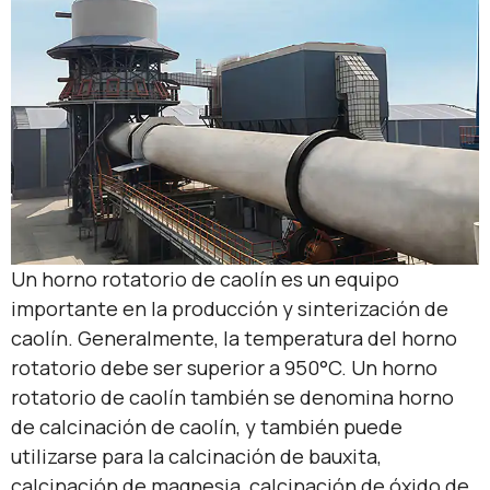
Un horno rotatorio de caolín es un equipo
importante en la producción y sinterización de
caolín. Generalmente, la temperatura del horno
rotatorio debe ser superior a 950°C. Un horno
rotatorio de caolín también se denomina horno
de calcinación de caolín, y también puede
utilizarse para la calcinación de bauxita,
calcinación de magnesia, calcinación de óxido de