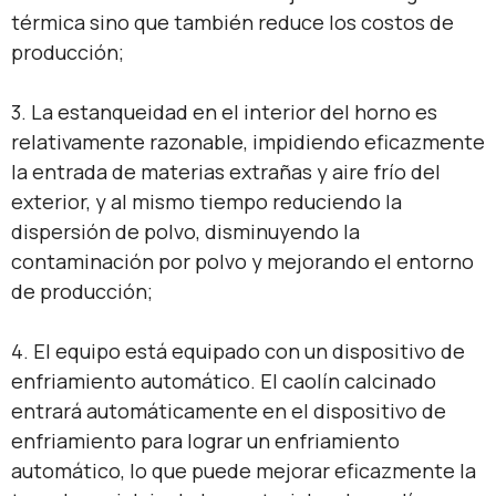
térmica sino que también reduce los costos de
producción;
3. La estanqueidad en el interior del horno es
relativamente razonable, impidiendo eficazmente
la entrada de materias extrañas y aire frío del
exterior, y al mismo tiempo reduciendo la
dispersión de polvo, disminuyendo la
contaminación por polvo y mejorando el entorno
de producción;
4. El equipo está equipado con un dispositivo de
enfriamiento automático. El caolín calcinado
entrará automáticamente en el dispositivo de
enfriamiento para lograr un enfriamiento
automático, lo que puede mejorar eficazmente la