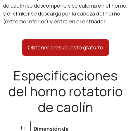
de caolín se descompone y se calcina en el horno,
y el clínker se descarga por la cabeza del horno
(extremo inferior) y entra en el enfriador.
Obtener presupuesto gratuito
Especificaciones
del horno rotatorio
de caolín
Ti
Dimensión de