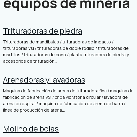
equipos de minería
Trituradoras de piedra
Trituradoras de mandíbulas / trituradoras de impacto /
trituradoras vsi / trituradoras de doble rodillo / trituradoras de
martillos / trituradoras de cono / planta trituradora de piedra y
accesorios de trituración...
Arenadoras y lavadoras
Máquina de fabricación de arena de trituradora fina / máquina de
fabricación de arena VSI / criba vibratoria circular / lavadora de
arena en espiral / máquina de fabricación de arena de barra /
línea de producción de arena...
Molino de bolas