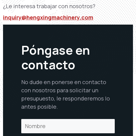
¿Le interesa trabajar con nosotros?
inquiry@hengxingmachinery.com
Póngase en
contacto
No dude en ponerse en contacto
con nosotros para solicitar un
presupuesto, le responderemos lo
antes posible.