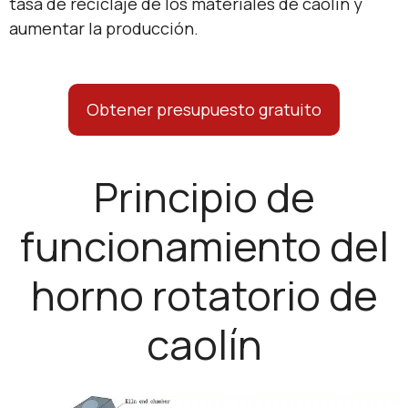
tasa de reciclaje de los materiales de caolín y
aumentar la producción.
Obtener presupuesto gratuito
Principio de
funcionamiento del
horno rotatorio de
caolín