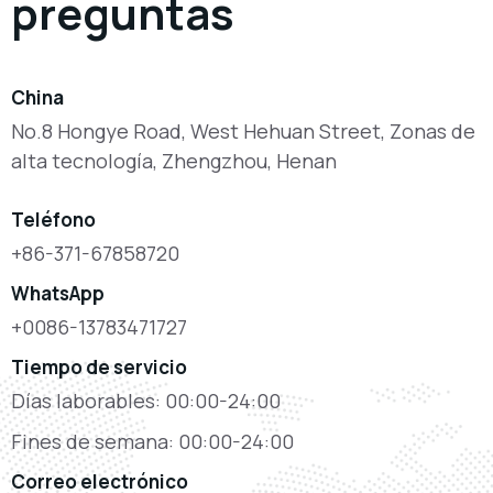
preguntas
China
No.8 Hongye Road, West Hehuan Street, Zonas de
alta tecnología, Zhengzhou, Henan
Teléfono
+86-371-67858720
WhatsApp
+0086-13783471727
Tiempo de servicio
Días laborables: 00:00-24:00
Fines de semana: 00:00-24:00
Correo electrónico