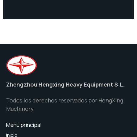
Zhengzhou Hengxing Heavy Equipment S.L.
Todos los derechos reservados por HengXing
Machinery.
Menú principal
Inicio