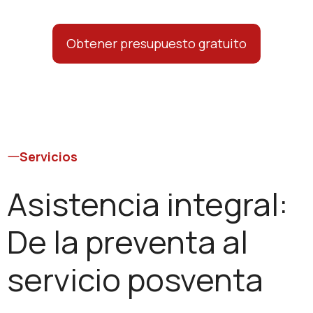
Obtener presupuesto gratuito
Servicios
Asistencia integral:
De la preventa al
servicio posventa