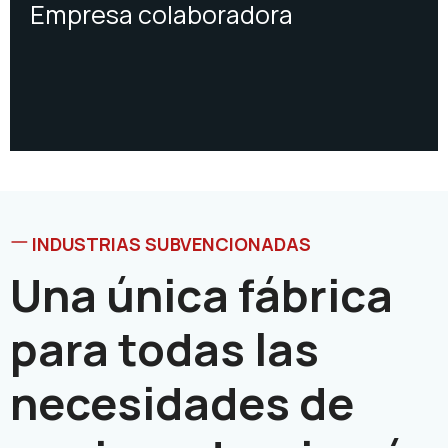
Empresa colaboradora
INDUSTRIAS SUBVENCIONADAS
Una única fábrica
para todas las
necesidades de