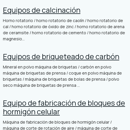
Equipos de calcinación
Horno rotatorio / horno rotatorio de caolín / horno rotatorio de
cal / horno rotatorio de óxido de zinc / horno rotatorio de arena
de ceramsite / horno rotatorio de cemento / horno rotatorio de
magnesio...
Equipos de briqueteado de carbón
Mineral en polvo máquina de briquetas / carbón en polvo
máquina de briquetas de prensa / coque en polvo máquina de
briquetas / máquina de briquetas de bolas de prensa / polvo
seco máquina de briquetas de prensa ...
Equipo de fabricación de bloques de
hormigón celular
Máquina de fabricación de bloques de hormigón celular /
máquina de corte de rotación de aire / máquina de corte de