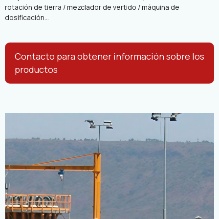
rotación de tierra / mezclador de vertido / máquina de
dosificación...
Contacto para obtener información sobre los
productos