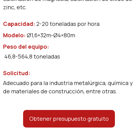
zinc, etc.
Capacidad:
2-20 toneladas por hora
Modelo
:
Ø1,6×32m-Ø4×80m
Peso del equipo:
46,8-564,8 toneladas
Solicitud:
Adecuado para la industria metalúrgica, química y
de materiales de construcción, entre otras.
Obtener presupuesto gratuito