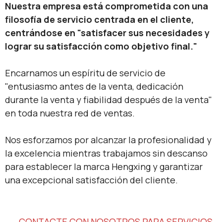
Nuestra empresa está comprometida con una
filosofía de servicio centrada en el cliente,
centrándose en "satisfacer sus necesidades y
lograr su satisfacción como objetivo final."
Encarnamos un espíritu de servicio de
"entusiasmo antes de la venta, dedicación
durante la venta y fiabilidad después de la venta"
en toda nuestra red de ventas.
Nos esforzamos por alcanzar la profesionalidad y
la excelencia mientras trabajamos sin descanso
para establecer la marca Hengxing y garantizar
una excepcional satisfacción del cliente.
CONTACTE CON NOSOTROS PARA SERVICIOS