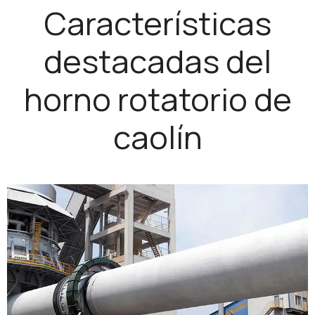
Características
destacadas del
horno rotatorio de
caolín