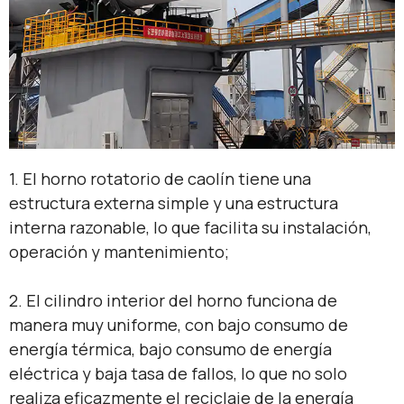
1. El horno rotatorio de caolín tiene una
estructura externa simple y una estructura
interna razonable, lo que facilita su instalación,
operación y mantenimiento;
2. El cilindro interior del horno funciona de
manera muy uniforme, con bajo consumo de
energía térmica, bajo consumo de energía
eléctrica y baja tasa de fallos, lo que no solo
realiza eficazmente el reciclaje de la energía