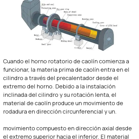
Cuando el horno rotatorio de caolín comienza a
funcionar, la materia prima de caolín entra en el
cilindro a través del precalentador desde el
extremo del horno. Debido a la instalación
inclinada del cilindro y su rotación lenta, el
material de caolín produce un movimiento de
rodadura en dirección circunferencial y un.
movimiento compuesto en dirección axial desde
el extremo superior hacia el inferior. El material