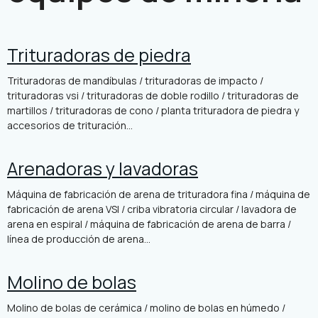
Trituradoras de piedra
Trituradoras de mandíbulas / trituradoras de impacto /
trituradoras vsi / trituradoras de doble rodillo / trituradoras de
martillos / trituradoras de cono / planta trituradora de piedra y
accesorios de trituración...
Arenadoras y lavadoras
Máquina de fabricación de arena de trituradora fina / máquina de
fabricación de arena VSI / criba vibratoria circular / lavadora de
arena en espiral / máquina de fabricación de arena de barra /
línea de producción de arena...
Molino de bolas
Molino de bolas de cerámica / molino de bolas en húmedo /