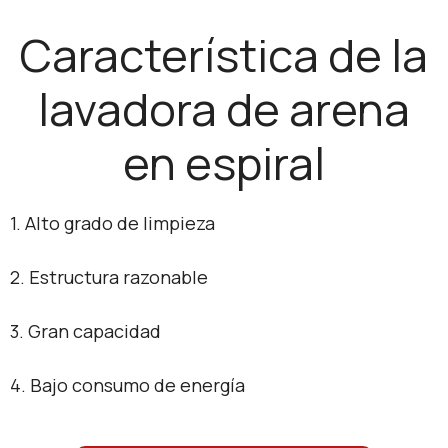
Característica de la
lavadora de arena
en espiral
1. Alto grado de limpieza
2. Estructura razonable
3. Gran capacidad
4. Bajo consumo de energía