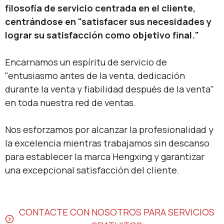
filosofía de servicio centrada en el cliente,
centrándose en "satisfacer sus necesidades y
lograr su satisfacción como objetivo final."
Encarnamos un espíritu de servicio de
"entusiasmo antes de la venta, dedicación
durante la venta y fiabilidad después de la venta"
en toda nuestra red de ventas.
Nos esforzamos por alcanzar la profesionalidad y
la excelencia mientras trabajamos sin descanso
para establecer la marca Hengxing y garantizar
una excepcional satisfacción del cliente.
CONTACTE CON NOSOTROS PARA SERVICIOS