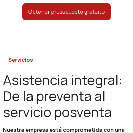
Obtener presupuesto gratuito
Servicios
Asistencia integral:
De la preventa al
servicio posventa
Nuestra empresa está comprometida con una