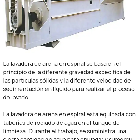
La lavadora de arena en espiral se basa en el
principio de la diferente gravedad específica de
las partículas sólidas y la diferente velocidad de
sedimentación en líquido para realizar el proceso
de lavado.
La lavadora de arena en espiral está equipada con
tuberías de rociado de agua en el tanque de
limpieza. Durante el trabajo, se suministra una
cierta cantidad de agua para enjuagar y sumergir