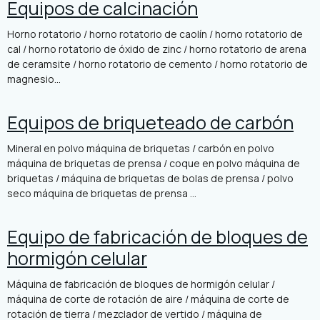
Equipos de calcinación
Horno rotatorio / horno rotatorio de caolín / horno rotatorio de
cal / horno rotatorio de óxido de zinc / horno rotatorio de arena
de ceramsite / horno rotatorio de cemento / horno rotatorio de
magnesio...
Equipos de briqueteado de carbón
Mineral en polvo máquina de briquetas / carbón en polvo
máquina de briquetas de prensa / coque en polvo máquina de
briquetas / máquina de briquetas de bolas de prensa / polvo
seco máquina de briquetas de prensa ...
Equipo de fabricación de bloques de
hormigón celular
Máquina de fabricación de bloques de hormigón celular /
máquina de corte de rotación de aire / máquina de corte de
rotación de tierra / mezclador de vertido / máquina de