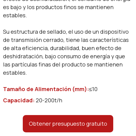
es bajo y los productos finos se mantienen
estables.
Su estructura de sellado, el uso de un dispositivo
de transmisión cerrado, tiene las características
de alta eficiencia, durabilidad, buen efecto de
deshidratación, bajo consumo de energía y que
las partículas finas del producto se mantienen
estables.
Tamaño de Alimentación (mm):
≤10
Capacidad:
20-200t/h
Obtener presupuesto gratuito