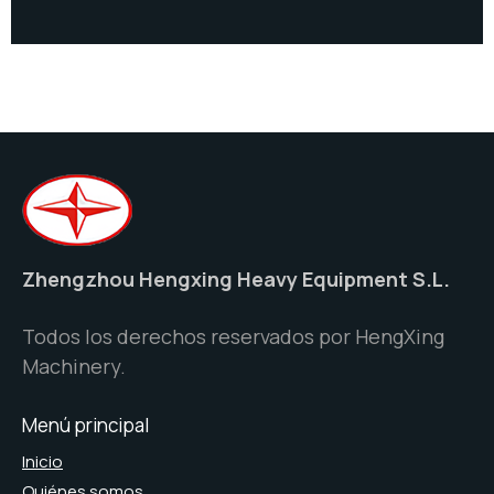
Zhengzhou Hengxing Heavy Equipment S.L.
Todos los derechos reservados por HengXing
Machinery.
Menú principal
Inicio
Quiénes somos