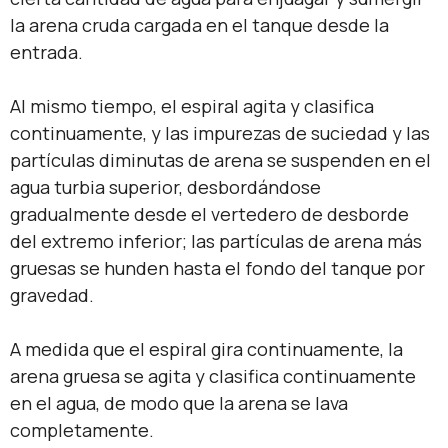
la arena cruda cargada en el tanque desde la
entrada.
Al mismo tiempo, el espiral agita y clasifica
continuamente, y las impurezas de suciedad y las
partículas diminutas de arena se suspenden en el
agua turbia superior, desbordándose
gradualmente desde el vertedero de desborde
del extremo inferior; las partículas de arena más
gruesas se hunden hasta el fondo del tanque por
gravedad.
A medida que el espiral gira continuamente, la
arena gruesa se agita y clasifica continuamente
en el agua, de modo que la arena se lava
completamente.