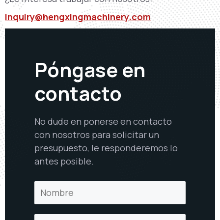
inquiry@hengxingmachinery.com
Póngase en
contacto
No dude en ponerse en contacto
con nosotros para solicitar un
presupuesto, le responderemos lo
antes posible.