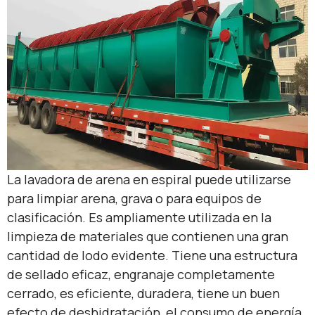
La lavadora de arena en espiral puede utilizarse
para limpiar arena, grava o para equipos de
clasificación. Es ampliamente utilizada en la
limpieza de materiales que contienen una gran
cantidad de lodo evidente. Tiene una estructura
de sellado eficaz, engranaje completamente
cerrado, es eficiente, duradera, tiene un buen
efecto de deshidratación, el consumo de energía