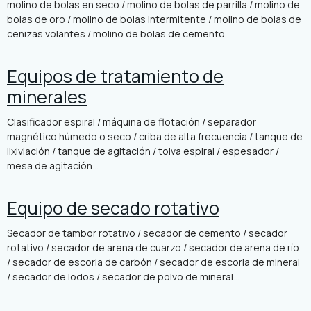
molino de bolas en seco / molino de bolas de parrilla / molino de
bolas de oro / molino de bolas intermitente / molino de bolas de
cenizas volantes / molino de bolas de cemento...
Equipos de tratamiento de
minerales
Clasificador espiral / máquina de flotación / separador
magnético húmedo o seco / criba de alta frecuencia / tanque de
lixiviación / tanque de agitación / tolva espiral / espesador /
mesa de agitación...
Equipo de secado rotativo
Secador de tambor rotativo / secador de cemento / secador
rotativo / secador de arena de cuarzo / secador de arena de río
/ secador de escoria de carbón / secador de escoria de mineral
/ secador de lodos / secador de polvo de mineral...