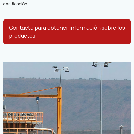
dosificación...
Contacto para obtener información sobre los
productos