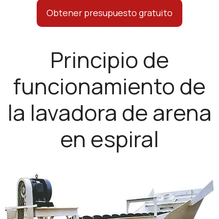
Obtener presupuesto gratuito
Principio de
funcionamiento de
la lavadora de arena
en espiral