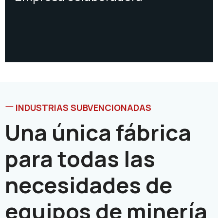
INDUSTRIAS SUBVENCIONADAS
Una única fábrica
para todas las
necesidades de
equipos de minería