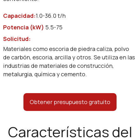
Capacidad:
1.0-36.0 t/h
Potencia (kW)
5.5-75
Solicitud:
Materiales como escoria de piedra caliza, polvo
de carbón, escoria, arcilla y otros. Se utiliza en las
industrias de materiales de construcción,
metalurgia, química y cemento.
Obtener presupuesto gratuito
Características del