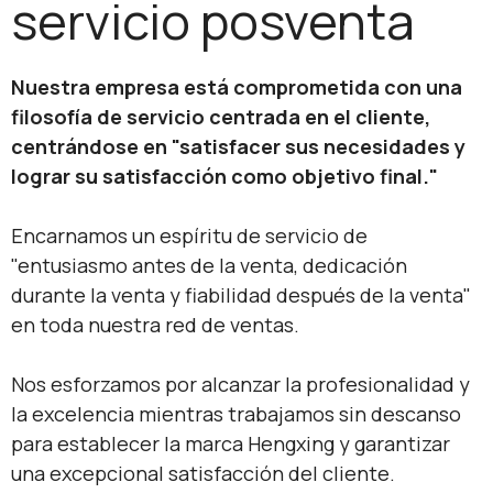
servicio posventa
Nuestra empresa está comprometida con una
filosofía de servicio centrada en el cliente,
centrándose en "satisfacer sus necesidades y
lograr su satisfacción como objetivo final."
Encarnamos un espíritu de servicio de
"entusiasmo antes de la venta, dedicación
durante la venta y fiabilidad después de la venta"
en toda nuestra red de ventas.
Nos esforzamos por alcanzar la profesionalidad y
la excelencia mientras trabajamos sin descanso
para establecer la marca Hengxing y garantizar
una excepcional satisfacción del cliente.