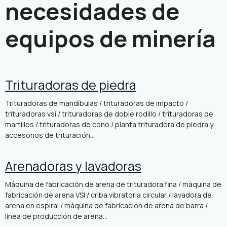
necesidades de
equipos de minería
Trituradoras de piedra
Trituradoras de mandíbulas / trituradoras de impacto /
trituradoras vsi / trituradoras de doble rodillo / trituradoras de
martillos / trituradoras de cono / planta trituradora de piedra y
accesorios de trituración...
Arenadoras y lavadoras
Máquina de fabricación de arena de trituradora fina / máquina de
fabricación de arena VSI / criba vibratoria circular / lavadora de
arena en espiral / máquina de fabricación de arena de barra /
línea de producción de arena...