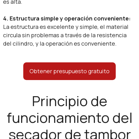
es alta.
4. Estructura simple y operación conveniente:
La estructura es excelente y simple, el material
circula sin problemas a través de la resistencia
del cilindro, y la operación es conveniente.
Obtener presupuesto gratuito
Principio de
funcionamiento del
secador de tambor