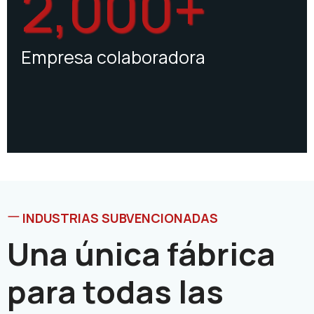
2,000+
Empresa colaboradora
INDUSTRIAS SUBVENCIONADAS
Una única fábrica
para todas las