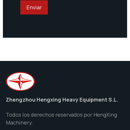
Zhengzhou Hengxing Heavy Equipment S.L.
Todos los derechos reservados por HengXing
Machinery.