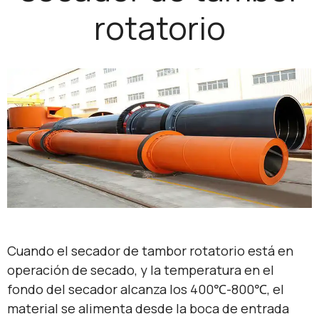
rotatorio
Cuando el secador de tambor rotatorio está en
operación de secado, y la temperatura en el
fondo del secador alcanza los 400℃-800℃, el
material se alimenta desde la boca de entrada