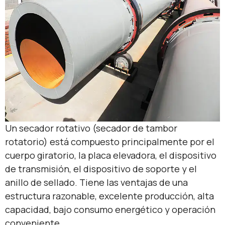
Un secador rotativo (secador de tambor
rotatorio) está compuesto principalmente por el
cuerpo giratorio, la placa elevadora, el dispositivo
de transmisión, el dispositivo de soporte y el
anillo de sellado. Tiene las ventajas de una
estructura razonable, excelente producción, alta
capacidad, bajo consumo energético y operación
conveniente.