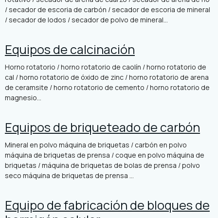
/ secador de escoria de carbón / secador de escoria de mineral
/ secador de lodos / secador de polvo de mineral...
Equipos de calcinación
Horno rotatorio / horno rotatorio de caolín / horno rotatorio de
cal / horno rotatorio de óxido de zinc / horno rotatorio de arena
de ceramsite / horno rotatorio de cemento / horno rotatorio de
magnesio...
Equipos de briqueteado de carbón
Mineral en polvo máquina de briquetas / carbón en polvo
máquina de briquetas de prensa / coque en polvo máquina de
briquetas / máquina de briquetas de bolas de prensa / polvo
seco máquina de briquetas de prensa ...
Equipo de fabricación de bloques de