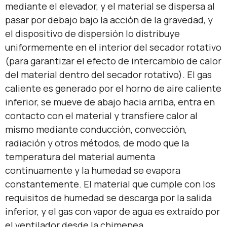
mediante el elevador, y el material se dispersa al
pasar por debajo bajo la acción de la gravedad, y
el dispositivo de dispersión lo distribuye
uniformemente en el interior del secador rotativo
(para garantizar el efecto de intercambio de calor
del material dentro del secador rotativo). El gas
caliente es generado por el horno de aire caliente
inferior, se mueve de abajo hacia arriba, entra en
contacto con el material y transfiere calor al
mismo mediante conducción, convección,
radiación y otros métodos, de modo que la
temperatura del material aumenta
continuamente y la humedad se evapora
constantemente. El material que cumple con los
requisitos de humedad se descarga por la salida
inferior, y el gas con vapor de agua es extraído por
el ventilador desde la chimenea.