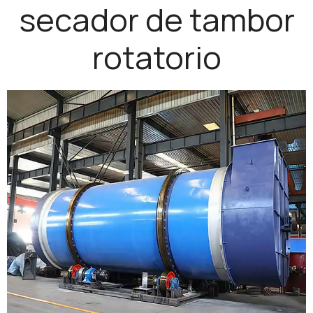
secador de tambor
rotatorio