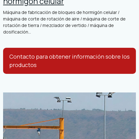
hormigón celular
Máquina de fabricación de bloques de hormigón celular /
máquina de corte de rotación de aire / máquina de corte de
rotación de tierra / mezclador de vertido / máquina de
dosificación...
Contacto para obtener información sobre los
productos