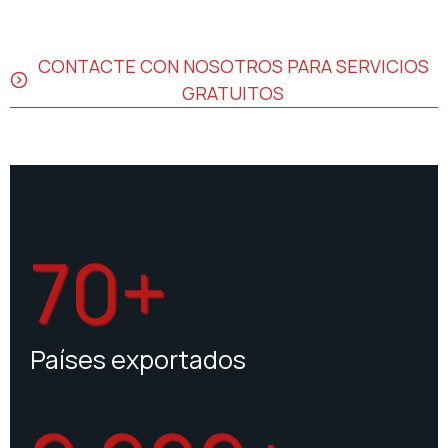
CONTACTE CON NOSOTROS PARA SERVICIOS
GRATUITOS
70+
Países exportados