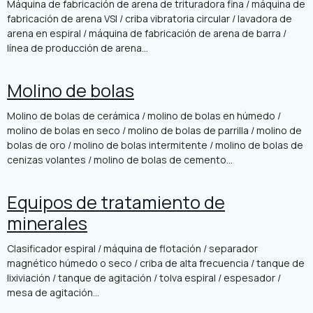
Máquina de fabricación de arena de trituradora fina / máquina de
fabricación de arena VSI / criba vibratoria circular / lavadora de
arena en espiral / máquina de fabricación de arena de barra /
línea de producción de arena...
Molino de bolas
Molino de bolas de cerámica / molino de bolas en húmedo /
molino de bolas en seco / molino de bolas de parrilla / molino de
bolas de oro / molino de bolas intermitente / molino de bolas de
cenizas volantes / molino de bolas de cemento...
Equipos de tratamiento de
minerales
Clasificador espiral / máquina de flotación / separador
magnético húmedo o seco / criba de alta frecuencia / tanque de
lixiviación / tanque de agitación / tolva espiral / espesador /
mesa de agitación...