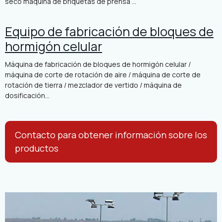
seco máquina de briquetas de prensa ...
Equipo de fabricación de bloques de
hormigón celular
Máquina de fabricación de bloques de hormigón celular /
máquina de corte de rotación de aire / máquina de corte de
rotación de tierra / mezclador de vertido / máquina de
dosificación...
Contacto para obtener información sobre los
productos