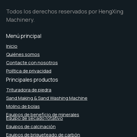
Todos los derechos reservados por HengXing
Machinery.
Menú principal
Inicio
Quiénes somos
Contacte con nosotros
Política de privacidad
Principales productos
Trituradora de piedra
Sand Making & Sand Washing Machine
Molino de bolas
Equipos de beneficio de minerales
Equipo de secado rotativo
Equipos de calcinación
Equipos de briqueteado de carbón