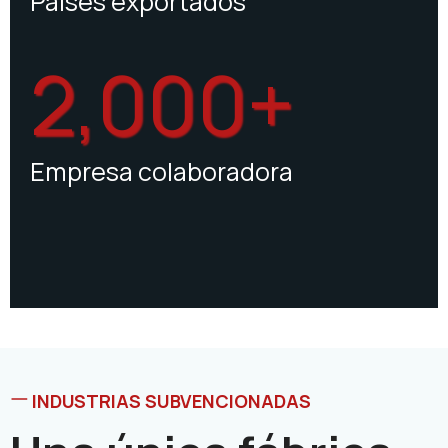
Países exportados
2,000+
Empresa colaboradora
INDUSTRIAS SUBVENCIONADAS