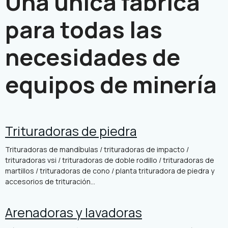
Una única fábrica
para todas las
necesidades de
equipos de minería
Trituradoras de piedra
Trituradoras de mandíbulas / trituradoras de impacto /
trituradoras vsi / trituradoras de doble rodillo / trituradoras de
martillos / trituradoras de cono / planta trituradora de piedra y
accesorios de trituración...
Arenadoras y lavadoras