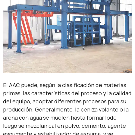
El AAC puede, según la clasificación de materias
primas, las características del proceso y la calidad
del equipo, adoptar diferentes procesos para su
producción. Generalmente, la ceniza volante o la
arena con agua se muelen hasta formar lodo,
luego se mezclan cal en polvo, cemento, agente
espumante y estabilizador de espuma, y se