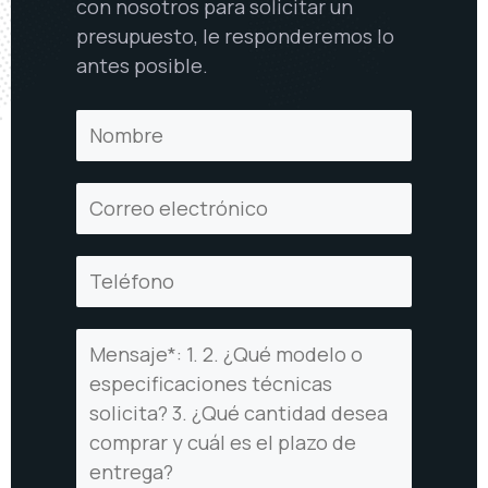
con nosotros para solicitar un
presupuesto, le responderemos lo
antes posible.