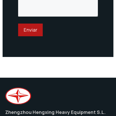
Zhengzhou Hengxing Heavy Equipment S.L.