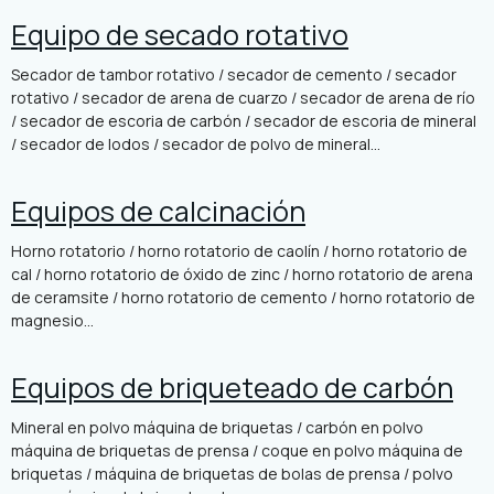
Equipo de secado rotativo
Secador de tambor rotativo / secador de cemento / secador
rotativo / secador de arena de cuarzo / secador de arena de río
/ secador de escoria de carbón / secador de escoria de mineral
/ secador de lodos / secador de polvo de mineral...
Equipos de calcinación
Horno rotatorio / horno rotatorio de caolín / horno rotatorio de
cal / horno rotatorio de óxido de zinc / horno rotatorio de arena
de ceramsite / horno rotatorio de cemento / horno rotatorio de
magnesio...
Equipos de briqueteado de carbón
Mineral en polvo máquina de briquetas / carbón en polvo
máquina de briquetas de prensa / coque en polvo máquina de
briquetas / máquina de briquetas de bolas de prensa / polvo