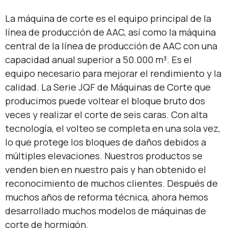
La máquina de corte es el equipo principal de la
línea de producción de AAC, así como la máquina
central de la línea de producción de AAC con una
capacidad anual superior a 50.000 m³. Es el
equipo necesario para mejorar el rendimiento y la
calidad. La Serie JQF de Máquinas de Corte que
producimos puede voltear el bloque bruto dos
veces y realizar el corte de seis caras. Con alta
tecnología, el volteo se completa en una sola vez,
lo que protege los bloques de daños debidos a
múltiples elevaciones. Nuestros productos se
venden bien en nuestro país y han obtenido el
reconocimiento de muchos clientes. Después de
muchos años de reforma técnica, ahora hemos
desarrollado muchos modelos de máquinas de
corte de hormigón.