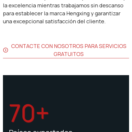
la excelencia mientras trabajamos sin descanso
para establecer la marca Hengxing y garantizar
una excepcional satisfacción del cliente.
CONTACTE CON NOSOTROS PARA SERVICIOS
GRATUITOS
70+