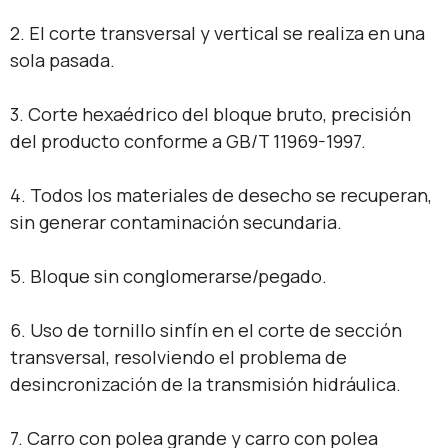
2. El corte transversal y vertical se realiza en una
sola pasada.
3. Corte hexaédrico del bloque bruto, precisión
del producto conforme a GB/T 11969-1997.
4. Todos los materiales de desecho se recuperan,
sin generar contaminación secundaria.
5. Bloque sin conglomerarse/pegado.
6. Uso de tornillo sinfín en el corte de sección
transversal, resolviendo el problema de
desincronización de la transmisión hidráulica.
7. Carro con polea grande y carro con polea