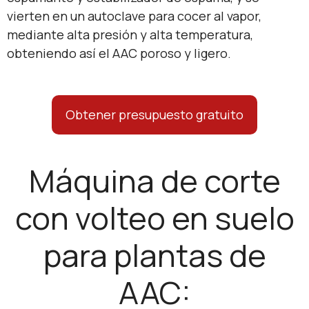
vierten en un autoclave para cocer al vapor,
mediante alta presión y alta temperatura,
obteniendo así el AAC poroso y ligero.
Obtener presupuesto gratuito
Máquina de corte
con volteo en suelo
para plantas de
AAC: