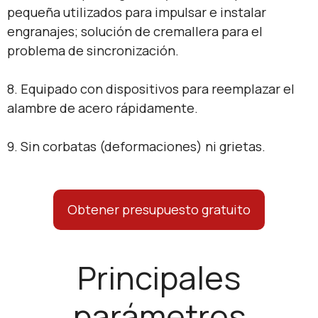
pequeña utilizados para impulsar e instalar
engranajes; solución de cremallera para el
problema de sincronización.
8. Equipado con dispositivos para reemplazar el
alambre de acero rápidamente.
9. Sin corbatas (deformaciones) ni grietas.
Obtener presupuesto gratuito
Principales
parámetros