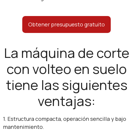
Obtener presupuesto gratuito
La máquina de corte
con volteo en suelo
tiene las siguientes
ventajas:
1. Estructura compacta, operación sencilla y bajo
mantenimiento.