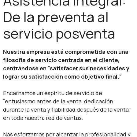
Asistencia integral:
De la preventa al
servicio posventa
Nuestra empresa está comprometida con una
filosofía de servicio centrada en el cliente,
centrándose en "satisfacer sus necesidades y
lograr su satisfacción como objetivo final."
Encarnamos un espíritu de servicio de
"entusiasmo antes de la venta, dedicación
durante la venta y fiabilidad después de la venta"
en toda nuestra red de ventas.
Nos esforzamos por alcanzar la profesionalidad y