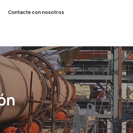
Contacte con nosotros
ión