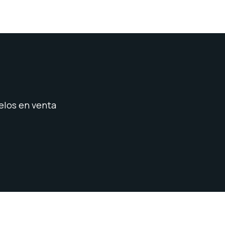
los en venta