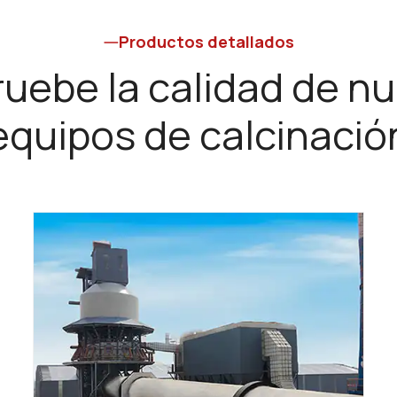
Productos detallados
uebe la calidad de nu
equipos de calcinació