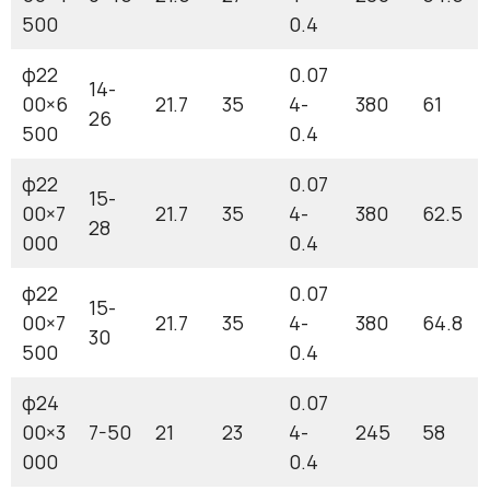
500
0.4
φ22
0.07
14-
00×6
21.7
35
4-
380
61
26
500
0.4
φ22
0.07
15-
00×7
21.7
35
4-
380
62.5
28
000
0.4
φ22
0.07
15-
00×7
21.7
35
4-
380
64.8
30
500
0.4
φ24
0.07
00×3
7-50
21
23
4-
245
58
000
0.4