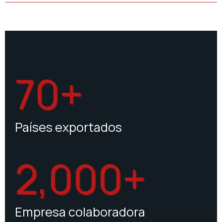
70+
Países exportados
2,000+
Empresa colaboradora