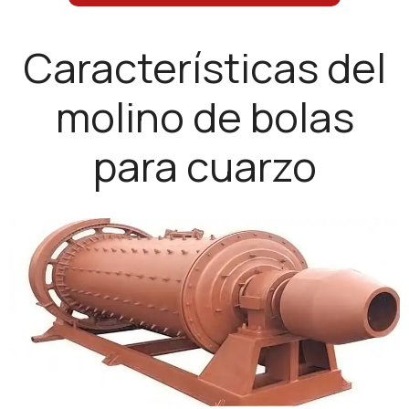
Características del
molino de bolas
para cuarzo