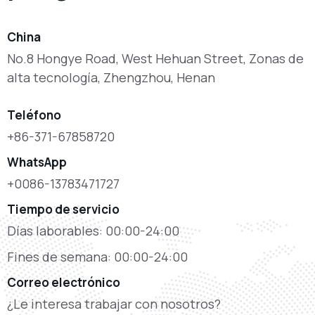
China
No.8 Hongye Road, West Hehuan Street, Zonas de
alta tecnología, Zhengzhou, Henan
Teléfono
+86-371-67858720
WhatsApp
+0086-13783471727
Tiempo de servicio
Días laborables: 00:00-24:00
Fines de semana: 00:00-24:00
Correo electrónico
¿Le interesa trabajar con nosotros?