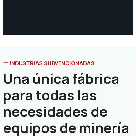
INDUSTRIAS SUBVENCIONADAS
Una única fábrica
para todas las
necesidades de
equipos de minería