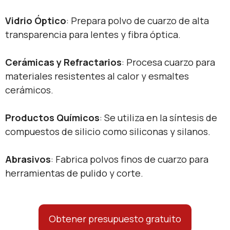
​Vidrio Óptico​
​: Prepara polvo de cuarzo de alta
transparencia para lentes y fibra óptica.
​Cerámicas y Refractarios​
​: Procesa cuarzo para
materiales resistentes al calor y esmaltes
cerámicos.
​Productos Químicos​
​: Se utiliza en la síntesis de
compuestos de silicio como siliconas y silanos.
​Abrasivos​
​: Fabrica polvos finos de cuarzo para
herramientas de pulido y corte.
Obtener presupuesto gratuito