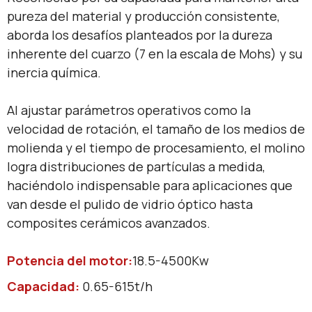
pureza del material​​ y ​​producción consistente​​,
aborda los desafíos planteados por la dureza
inherente del cuarzo (7 en la escala de Mohs) y su
inercia química.
Al ajustar parámetros operativos como la ​​
velocidad de rotación​​, el ​​tamaño de los medios de
molienda​​ y el ​​tiempo de procesamiento​​, el molino
logra distribuciones de partículas a medida,
haciéndolo indispensable para aplicaciones que
van desde el pulido de vidrio óptico hasta
composites cerámicos avanzados.
Potencia del motor:
18.5-4500Kw
Capacidad:
0.65-615t/h