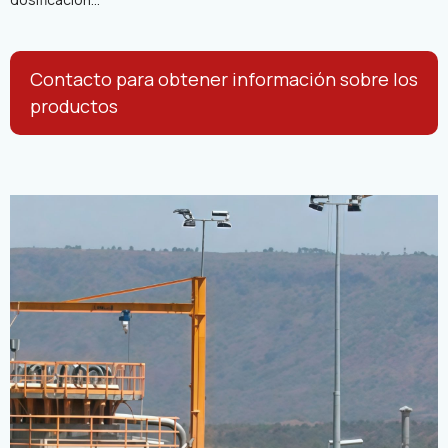
Contacto para obtener información sobre los
productos