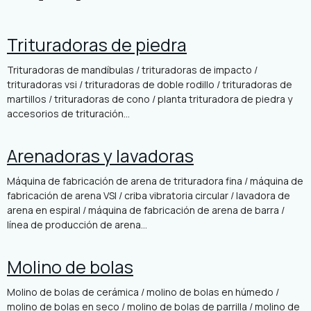
Trituradoras de piedra
Trituradoras de mandíbulas / trituradoras de impacto /
trituradoras vsi / trituradoras de doble rodillo / trituradoras de
martillos / trituradoras de cono / planta trituradora de piedra y
accesorios de trituración...
Arenadoras y lavadoras
Máquina de fabricación de arena de trituradora fina / máquina de
fabricación de arena VSI / criba vibratoria circular / lavadora de
arena en espiral / máquina de fabricación de arena de barra /
línea de producción de arena...
Molino de bolas
Molino de bolas de cerámica / molino de bolas en húmedo /
molino de bolas en seco / molino de bolas de parrilla / molino de