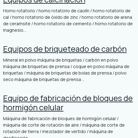
Horno rotatorio / horno rotatorio de caolín / horno rotatorio de
cal / horno rotatorio de óxido de zinc / horno rotatorio de arena
de ceramsite / horno rotatorio de cemento / horno rotatorio de
magnesio...
Equipos de briqueteado de carbón
Mineral en polvo máquina de briquetas / carbón en polvo
máquina de briquetas de prensa / coque en polvo máquina de
briquetas / máquina de briquetas de bolas de prensa / polvo
seco máquina de briquetas de prensa ...
Equipo de fabricación de bloques de
hormigón celular
Máquina de fabricación de bloques de hormigón celular /
máquina de corte de rotación de aire / máquina de corte de
rotación de tierra / mezclador de vertido / máquina de
dosificación...