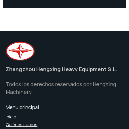
Zhengzhou Hengxing Heavy Equipment S.L.
Todos los derechos reservados por HengXing
Machinery.
Menú principal
Inicio
Quiénes somos