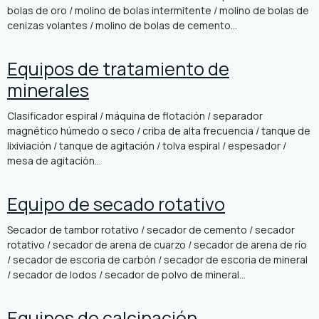
bolas de oro / molino de bolas intermitente / molino de bolas de
cenizas volantes / molino de bolas de cemento...
Equipos de tratamiento de
minerales
Clasificador espiral / máquina de flotación / separador
magnético húmedo o seco / criba de alta frecuencia / tanque de
lixiviación / tanque de agitación / tolva espiral / espesador /
mesa de agitación...
Equipo de secado rotativo
Secador de tambor rotativo / secador de cemento / secador
rotativo / secador de arena de cuarzo / secador de arena de río
/ secador de escoria de carbón / secador de escoria de mineral
/ secador de lodos / secador de polvo de mineral...
Equipos de calcinación