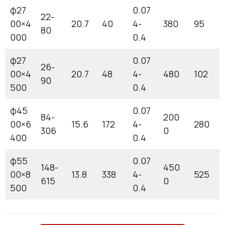
φ27
0.07
22-
00×4
20.7
40
4-
380
95
80
000
0.4
φ27
0.07
26-
00×4
20.7
48
4-
480
102
90
500
0.4
φ45
0.07
84-
200
00×6
15.6
172
4-
280
306
0
400
0.4
φ55
0.07
148-
450
00×8
13.8
338
4-
525
615
0
500
0.4