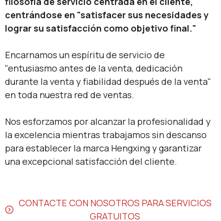
filosofía de servicio centrada en el cliente,
centrándose en "satisfacer sus necesidades y
lograr su satisfacción como objetivo final."
Encarnamos un espíritu de servicio de
"entusiasmo antes de la venta, dedicación
durante la venta y fiabilidad después de la venta"
en toda nuestra red de ventas.
Nos esforzamos por alcanzar la profesionalidad y
la excelencia mientras trabajamos sin descanso
para establecer la marca Hengxing y garantizar
una excepcional satisfacción del cliente.
CONTACTE CON NOSOTROS PARA SERVICIOS
GRATUITOS