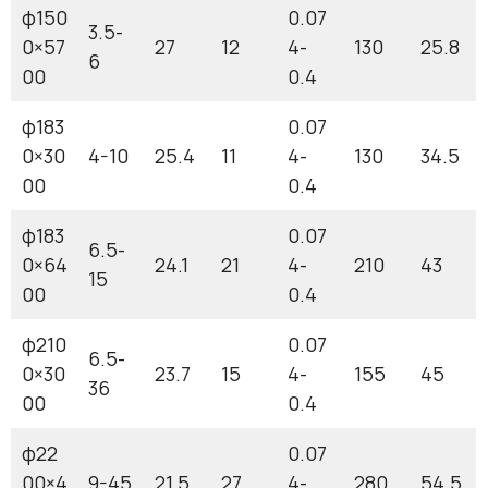
φ150
0.07
3.5-
0×57
27
12
4-
130
25.8
6
00
0.4
φ183
0.07
0×30
4-10
25.4
11
4-
130
34.5
00
0.4
φ183
0.07
6.5-
0×64
24.1
21
4-
210
43
15
00
0.4
φ210
0.07
6.5-
0×30
23.7
15
4-
155
45
36
00
0.4
φ22
0.07
00×4
9-45
21.5
27
4-
280
54.5