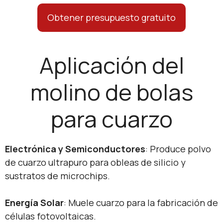
Obtener presupuesto gratuito
Aplicación del
molino de bolas
para cuarzo
​Electrónica y Semiconductores​
​: Produce polvo
de cuarzo ultrapuro para obleas de silicio y
sustratos de microchips.
​Energía Solar​
​: Muele cuarzo para la fabricación de
células fotovoltaicas.