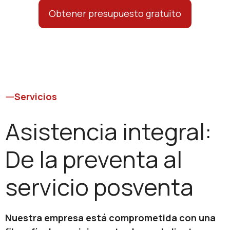
Obtener presupuesto gratuito
Servicios
Asistencia integral:
De la preventa al
servicio posventa
Nuestra empresa está comprometida con una