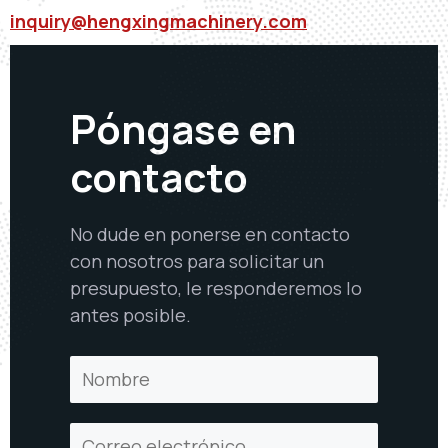
inquiry@hengxingmachinery.com
Póngase en
contacto
No dude en ponerse en contacto
con nosotros para solicitar un
presupuesto, le responderemos lo
antes posible.