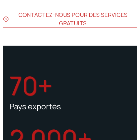
CONTACTEZ-NOUS POUR DES SERVICES
GRATUITS
70+
Pays exportés
2,000+