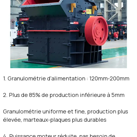
1. Granulométrie d'alimentation : 120mm-200mm
2. Plus de 85% de production inférieure à 5mm
Granulométrie uniforme et fine, production plus
élevée, marteaux-plaques plus durables
4. Puissance moteur réduite, pas besoin de