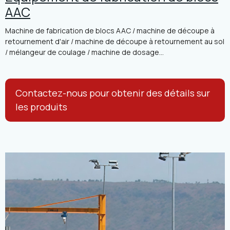
AAC
Machine de fabrication de blocs AAC / machine de découpe à
retournement d'air / machine de découpe à retournement au sol
/ mélangeur de coulage / machine de dosage...
Contactez-nous pour obtenir des détails sur
les produits