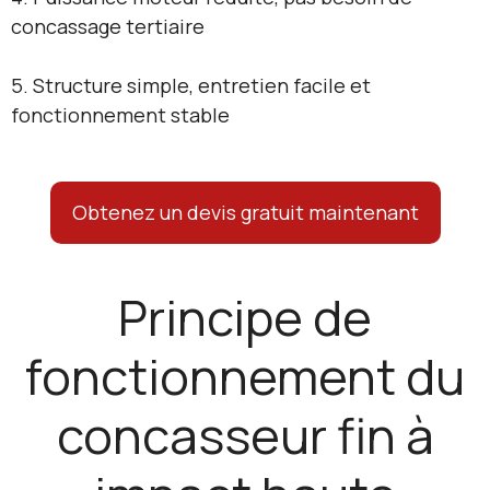
concassage tertiaire
5. Structure simple, entretien facile et
fonctionnement stable
Obtenez un devis gratuit maintenant
Principe de
fonctionnement du
concasseur fin à