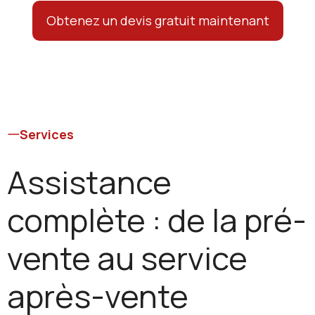
Obtenez un devis gratuit maintenant
Services
Assistance
complète : de la pré-
vente au service
après-vente