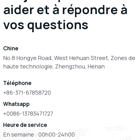
aider et à répondre à
vos questions
Chine
No.8 Hongye Road, West Hehuan Street, Zones de
haute technologie, Zhengzhou, Henan
Téléphone
+86-371-67858720
Whatsapp
+0086-13783471727
Heure de service
En semaine : 00h00-24h00