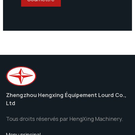
Zhengzhou Hengxing Équipement Lourd Co.,
Ltd
Tous droits réservés par HengXing Machinery.
Menu principal