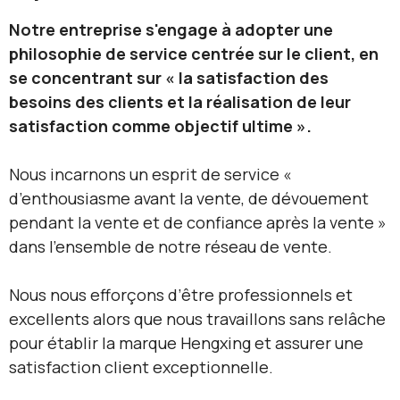
Notre entreprise s'engage à adopter une
philosophie de service centrée sur le client, en
se concentrant sur « la satisfaction des
besoins des clients et la réalisation de leur
satisfaction comme objectif ultime ».
Nous incarnons un esprit de service «
d’enthousiasme avant la vente, de dévouement
pendant la vente et de confiance après la vente »
dans l’ensemble de notre réseau de vente.
Nous nous efforçons d’être professionnels et
excellents alors que nous travaillons sans relâche
pour établir la marque Hengxing et assurer une
satisfaction client exceptionnelle.