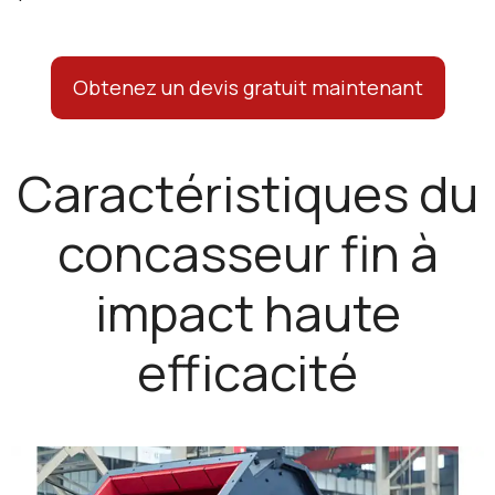
Obtenez un devis gratuit maintenant
Caractéristiques du
concasseur fin à
impact haute
efficacité