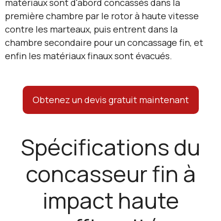
matériaux sont d'abord concassés dans la
première chambre par le rotor à haute vitesse
contre les marteaux, puis entrent dans la
chambre secondaire pour un concassage fin, et
enfin les matériaux finaux sont évacués.
Obtenez un devis gratuit maintenant
Spécifications du
concasseur fin à
impact haute