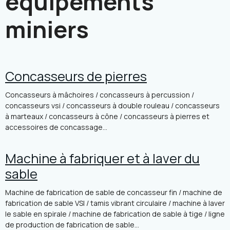
équipements
miniers
Concasseurs de pierres
Concasseurs à mâchoires / concasseurs à percussion /
concasseurs vsi / concasseurs à double rouleau / concasseurs
à marteaux / concasseurs à cône / concasseurs à pierres et
accessoires de concassage...
Machine à fabriquer et à laver du
sable
Machine de fabrication de sable de concasseur fin / machine de
fabrication de sable VSI / tamis vibrant circulaire / machine à laver
le sable en spirale / machine de fabrication de sable à tige / ligne
de production de fabrication de sable...