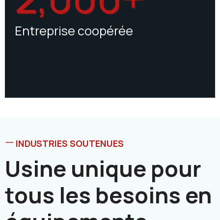
Entreprise coopérée
INDUSTRIES SOUTENUES
Usine unique pour
tous les besoins en