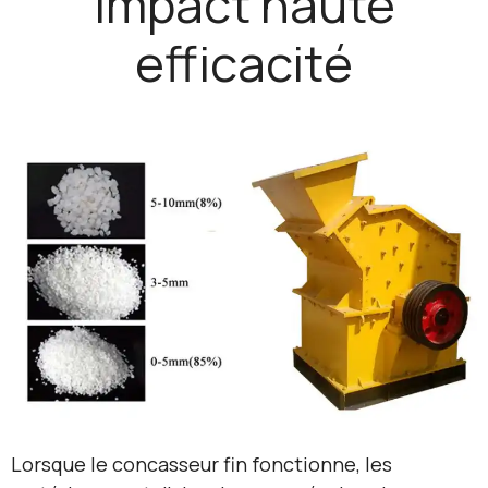
impact haute
efficacité
Lorsque le concasseur fin fonctionne, les