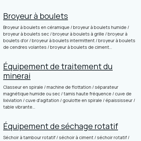
Broyeur à boulets
Broyeur à boulets en céramique / broyeur à boulets humide /
broyeur à boulets sec / broyeur à boulets à grille / broyeur à
boulets d'or / broyeur à boulets intermittent / broyeur à boulets
de cendres volantes / broyeur à boulets de ciment...
Équipement de traitement du
minerai
Classeur en spirale / machine de flottation / séparateur
magnétique humide ou sec / tamis haute fréquence / cuve de
lixiviation / cuve d'agitation / goulotte en spirale / épaississeur /
table vibrante...
Équipement de séchage rotatif
Séchoir à tambour rotatif / séchoir à ciment / séchoir rotatif /