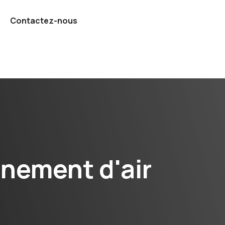
Contactez-nous
nement d'air