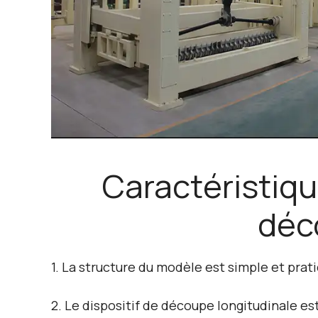
Caractéristiq
déc
1. La structure du modèle est simple et pratiq
2. Le dispositif de découpe longitudinale est