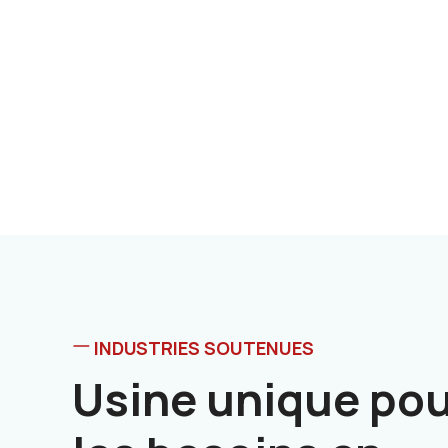
INDUSTRIES SOUTENUES
Usine unique pou