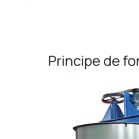
Principe de f