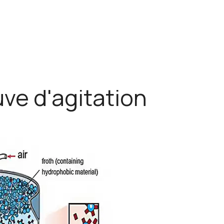
ve d'agitation