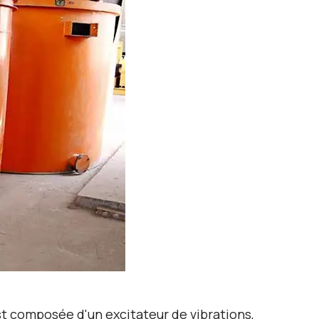
t composée d'un excitateur de vibrations,