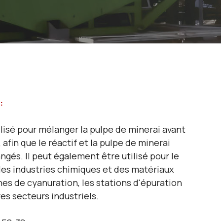
:
ilisé pour mélanger la pulpe de minerai avant
, afin que le réactif et la pulpe de minerai
gés. Il peut également être utilisé pour le
es industries chimiques et des matériaux
nes de cyanuration, les stations d'épuration
es secteurs industriels.