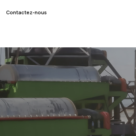
Contactez-nous