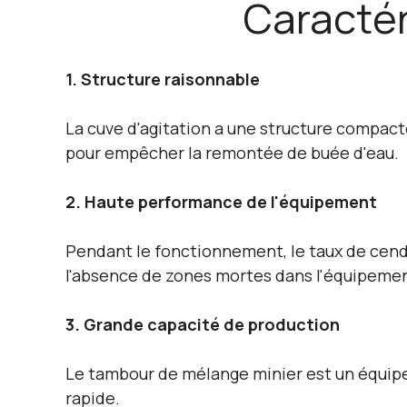
Caractér
1. Structure raisonnable
La cuve d'agitation a une structure compacte
pour empêcher la remontée de buée d'eau.
2. Haute performance de l'équipement
Pendant le fonctionnement, le taux de cendre
l'absence de zones mortes dans l'équipeme
3. Grande capacité de production
Le tambour de mélange minier est un équipe
rapide.