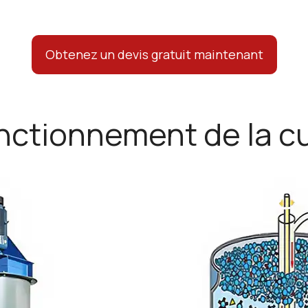
Obtenez un devis gratuit maintenant
onctionnement de la cu