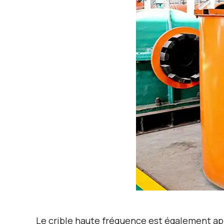
Le crible haute fréquence est également ap