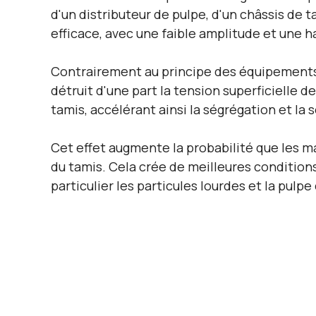
d'un distributeur de pulpe, d'un châssis de t
efficace, avec une faible amplitude et une 
Contrairement au principe des équipements de
détruit d'une part la tension superficielle de
tamis, accélérant ainsi la ségrégation et la
Cet effet augmente la probabilité que les ma
du tamis. Cela crée de meilleures condition
particulier les particules lourdes et la pulp