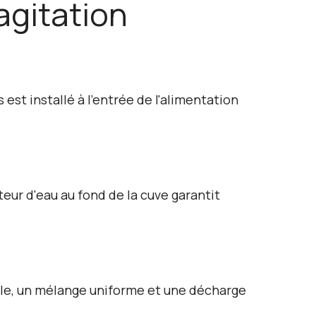
agitation
st installé à l'entrée de l'alimentation
eur d'eau au fond de la cuve garantit
ble, un mélange uniforme et une décharge