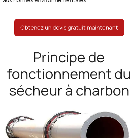
Obtenez un devis gratuit maintenant
Principe de
fonctionnement du
sécheur à charbon