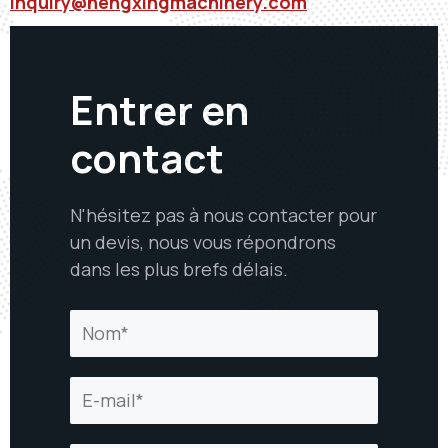
inquiry@hengxingmachinery.com
Entrer en
contact
N'hésitez pas à nous contacter pour
un devis, nous vous répondrons
dans les plus brefs délais.