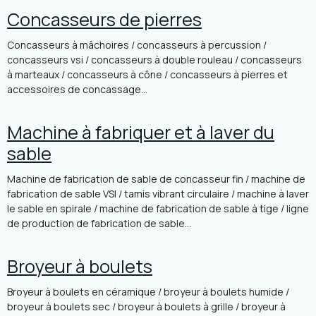
Concasseurs de pierres
Concasseurs à mâchoires / concasseurs à percussion /
concasseurs vsi / concasseurs à double rouleau / concasseurs
à marteaux / concasseurs à cône / concasseurs à pierres et
accessoires de concassage...
Machine à fabriquer et à laver du
sable
Machine de fabrication de sable de concasseur fin / machine de
fabrication de sable VSI / tamis vibrant circulaire / machine à laver
le sable en spirale / machine de fabrication de sable à tige / ligne
de production de fabrication de sable...
Broyeur à boulets
Broyeur à boulets en céramique / broyeur à boulets humide /
broyeur à boulets sec / broyeur à boulets à grille / broyeur à