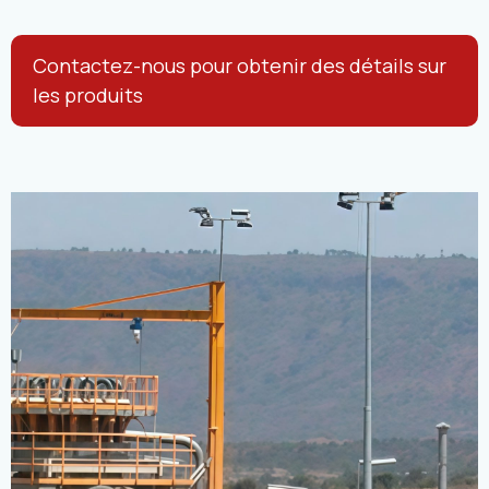
Contactez-nous pour obtenir des détails sur
les produits