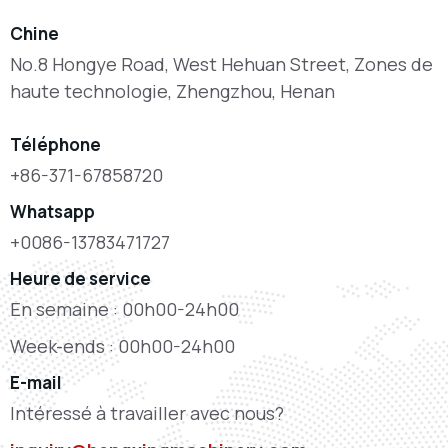
Chine
No.8 Hongye Road, West Hehuan Street, Zones de
haute technologie, Zhengzhou, Henan
Téléphone
+86-371-67858720
Whatsapp
+0086-13783471727
Heure de service
En semaine : 00h00-24h00
Week-ends : 00h00-24h00
E-mail
Intéressé à travailler avec nous?