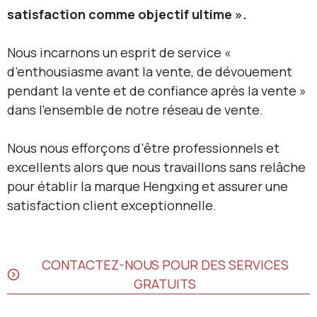
satisfaction comme objectif ultime ».
Nous incarnons un esprit de service «
d’enthousiasme avant la vente, de dévouement
pendant la vente et de confiance après la vente »
dans l’ensemble de notre réseau de vente.
Nous nous efforçons d’être professionnels et
excellents alors que nous travaillons sans relâche
pour établir la marque Hengxing et assurer une
satisfaction client exceptionnelle.
CONTACTEZ-NOUS POUR DES SERVICES
GRATUITS