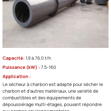
Capacité:
1,9 à 76,0 t/h
Puissance (kW) :
7.5-160
Application :
Le sécheur à charbon est adapté pour sécher le
charbon et d'autres matériaux, une variété de
combustibles et des équipements de
dépoussiérage multi-étages, pouvant répondre
aux normes environnementales.