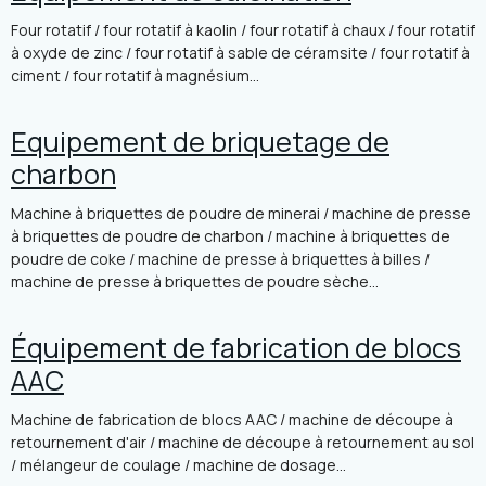
Four rotatif / four rotatif à kaolin / four rotatif à chaux / four rotatif
à oxyde de zinc / four rotatif à sable de céramsite / four rotatif à
ciment / four rotatif à magnésium...
Equipement de briquetage de
charbon
Machine à briquettes de poudre de minerai / machine de presse
à briquettes de poudre de charbon / machine à briquettes de
poudre de coke / machine de presse à briquettes à billes /
machine de presse à briquettes de poudre sèche...
Équipement de fabrication de blocs
AAC
Machine de fabrication de blocs AAC / machine de découpe à
retournement d'air / machine de découpe à retournement au sol
/ mélangeur de coulage / machine de dosage...