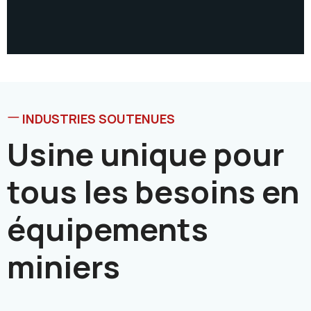
INDUSTRIES SOUTENUES
Usine unique pour
tous les besoins en
équipements
miniers