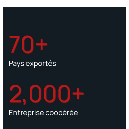
70+
Pays exportés
2,000+
Entreprise coopérée