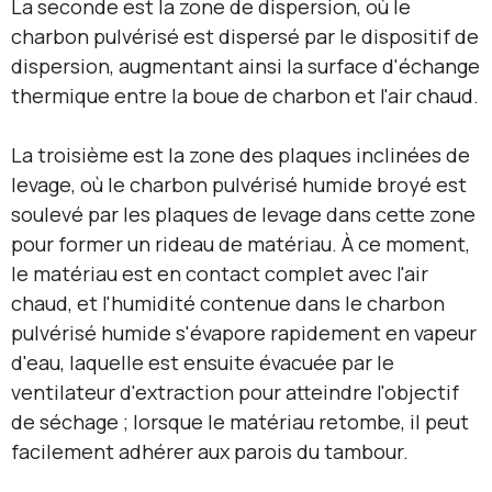
La seconde est la zone de dispersion, où le
charbon pulvérisé est dispersé par le dispositif de
dispersion, augmentant ainsi la surface d'échange
thermique entre la boue de charbon et l'air chaud.
La troisième est la zone des plaques inclinées de
levage, où le charbon pulvérisé humide broyé est
soulevé par les plaques de levage dans cette zone
pour former un rideau de matériau. À ce moment,
le matériau est en contact complet avec l'air
chaud, et l'humidité contenue dans le charbon
pulvérisé humide s'évapore rapidement en vapeur
d'eau, laquelle est ensuite évacuée par le
ventilateur d'extraction pour atteindre l'objectif
de séchage ; lorsque le matériau retombe, il peut
facilement adhérer aux parois du tambour.