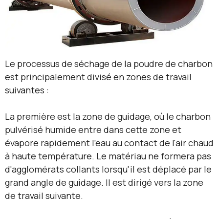
Le processus de séchage de la poudre de charbon
est principalement divisé en zones de travail
suivantes :
La première est la zone de guidage, où le charbon
pulvérisé humide entre dans cette zone et
évapore rapidement l'eau au contact de l'air chaud
à haute température. Le matériau ne formera pas
d'agglomérats collants lorsqu'il est déplacé par le
grand angle de guidage. Il est dirigé vers la zone
de travail suivante.