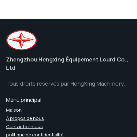
Zhengzhou Hengxing Équipement Lourd Co.,
Ltd
Tous droits réservés par HengXing Machinery.
Menu principal
Maison
À propos de nous
Contactez-nous
politique de confidentialité