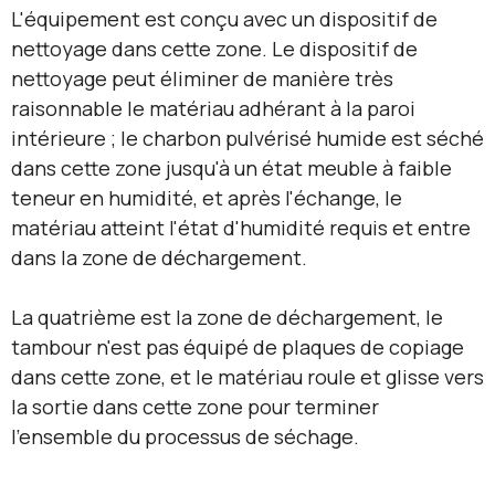
L'équipement est conçu avec un dispositif de
nettoyage dans cette zone. Le dispositif de
nettoyage peut éliminer de manière très
raisonnable le matériau adhérant à la paroi
intérieure ; le charbon pulvérisé humide est séché
dans cette zone jusqu'à un état meuble à faible
teneur en humidité, et après l'échange, le
matériau atteint l'état d'humidité requis et entre
dans la zone de déchargement.
La quatrième est la zone de déchargement, le
tambour n'est pas équipé de plaques de copiage
dans cette zone, et le matériau roule et glisse vers
la sortie dans cette zone pour terminer
l'ensemble du processus de séchage.