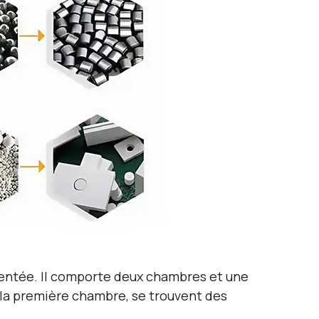
 dentée. Il comporte deux chambres et une
de la première chambre, se trouvent des