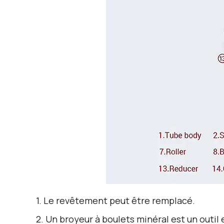
1. Le revêtement peut être remplacé.
2. Un broyeur à boulets minéral est un outi