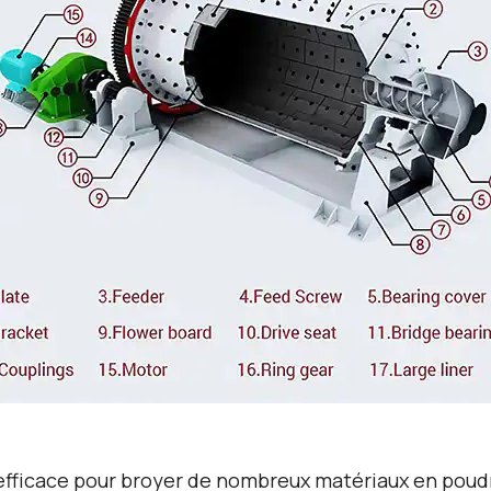
l efficace pour broyer de nombreux matériaux en poudr