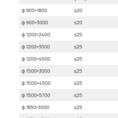
φ 900×1800
≤20
φ 900×3000
≤20
φ 1200×2400
≤25
φ 1200×3000
≤25
φ 1200×4500
≤25
φ 1500×3000
≤25
φ 1500×4500
≤25
φ 1500×5700
≤25
φ 1830×3000
≤25