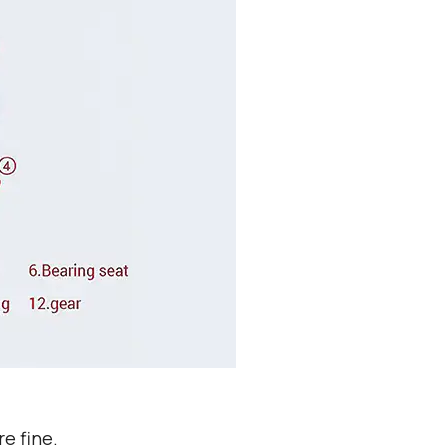
e fine.