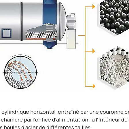
tif cylindrique horizontal, entraîné par une couronne
chambre par l'orifice d'alimentation ; à l'intérieur 
boules d'acier de différentes tailles.