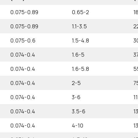
0.075-0.89
0.65-2
1
0.075-0.89
1.1-3.5
2
0.075-0.6
1.5-4.8
3
0.074-0.4
1.6-5
3
0.074-0.4
1.6-5.8
5
0.074-0.4
2-5
7
0.074-0.4
3-6
1
0.074-0.4
3.5-6
1
0.074-0.4
4-10
1