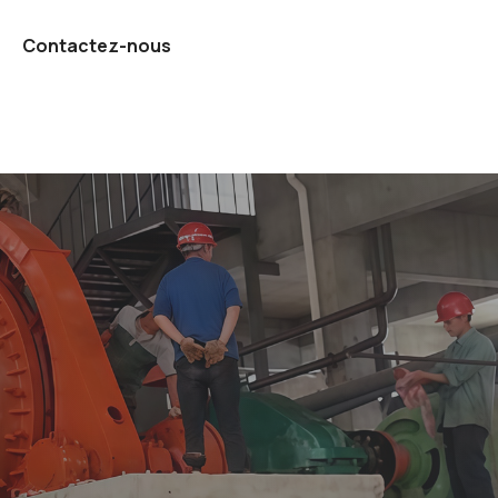
Contactez-nous