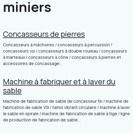
miniers
Concasseurs de pierres
Concasseurs à mâchoires / concasseurs à percussion /
concasseurs vsi / concasseurs à double rouleau / concasseurs
à marteaux / concasseurs à cône / concasseurs à pierres et
accessoires de concassage...
Machine à fabriquer et à laver du
sable
Machine de fabrication de sable de concasseur fin / machine de
fabrication de sable VSI / tamis vibrant circulaire / machine à laver
le sable en spirale / machine de fabrication de sable à tige / ligne
de production de fabrication de sable...