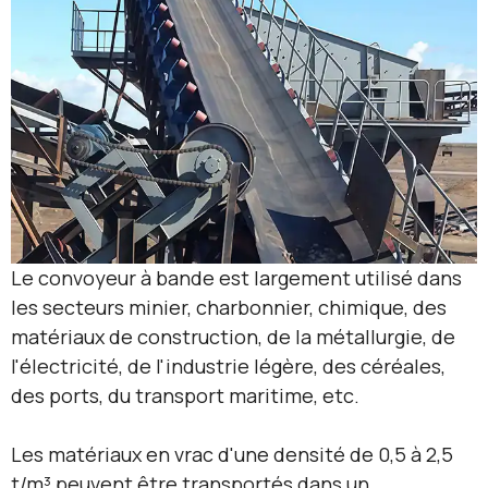
Le convoyeur à bande est largement utilisé dans
les secteurs minier, charbonnier, chimique, des
matériaux de construction, de la métallurgie, de
l'électricité, de l'industrie légère, des céréales,
des ports, du transport maritime, etc.
Les matériaux en vrac d'une densité de 0,5 à 2,5
t/m³ peuvent être transportés dans un