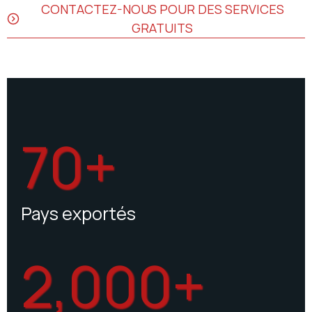
CONTACTEZ-NOUS POUR DES SERVICES
GRATUITS
70+
Pays exportés
2,000+