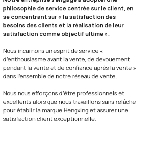
philosophie de service centrée sur le client, en
se concentrant sur « la satisfaction des
besoins des clients et la réalisation de leur
satisfaction comme objectif ultime ».
Nous incarnons un esprit de service «
d’enthousiasme avant la vente, de dévouement
pendant la vente et de confiance après la vente »
dans l’ensemble de notre réseau de vente.
Nous nous efforçons d’être professionnels et
excellents alors que nous travaillons sans relâche
pour établir la marque Hengxing et assurer une
satisfaction client exceptionnelle.