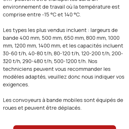
environnement de travail où la température est
comprise entre -15 °C et 140 °C.
Les types les plus vendus incluent : largeurs de
bande 400 mm, 500 mm, 650 mm, 800 mm, 1000
mm, 1200 mm, 1400 mm, et les capacités incluent
30-60 t/h, 40-80 t/h, 80-120 t/h, 120-200 t/h, 200-
320 t/h, 290-480 t/h, 500-1200 t/h. Nos
techniciens peuvent vous recommander les
modèles adaptés, veuillez donc nous indiquer vos
exigences.
Les convoyeurs à bande mobiles sont équipés de
roues et peuvent être déplacés.