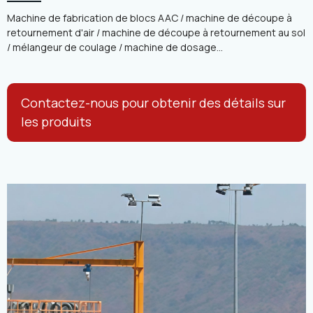
Machine de fabrication de blocs AAC / machine de découpe à
retournement d'air / machine de découpe à retournement au sol
/ mélangeur de coulage / machine de dosage...
Contactez-nous pour obtenir des détails sur
les produits