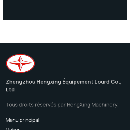
Zhengzhou Hengxing Équipement Lourd Co.,
Ltd
Tous droits réservés par HengXing Machinery.
Menu principal
Maison