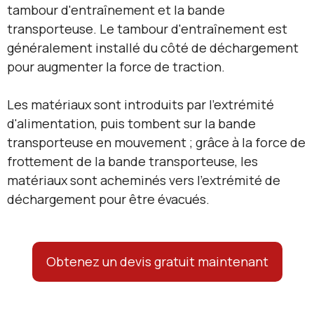
tambour d'entraînement et la bande
transporteuse. Le tambour d'entraînement est
généralement installé du côté de déchargement
pour augmenter la force de traction.
Les matériaux sont introduits par l'extrémité
d'alimentation, puis tombent sur la bande
transporteuse en mouvement ; grâce à la force de
frottement de la bande transporteuse, les
matériaux sont acheminés vers l'extrémité de
déchargement pour être évacués.
Obtenez un devis gratuit maintenant