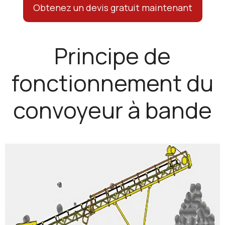
Obtenez un devis gratuit maintenant
Principe de
fonctionnement du
convoyeur à bande