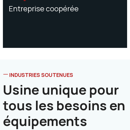
Entreprise coopérée
INDUSTRIES SOUTENUES
Usine unique pour
tous les besoins en
équipements