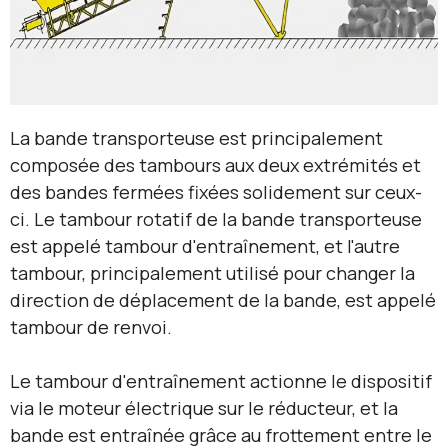
La bande transporteuse est principalement
composée des tambours aux deux extrémités et
des bandes fermées fixées solidement sur ceux-
ci. Le tambour rotatif de la bande transporteuse
est appelé tambour d'entraînement, et l'autre
tambour, principalement utilisé pour changer la
direction de déplacement de la bande, est appelé
tambour de renvoi.
Le tambour d'entraînement actionne le dispositif
via le moteur électrique sur le réducteur, et la
bande est entraînée grâce au frottement entre le