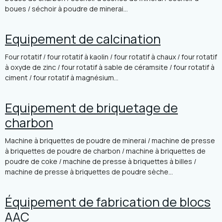
boues / séchoir à poudre de minerai...
Equipement de calcination
Four rotatif / four rotatif à kaolin / four rotatif à chaux / four rotatif
à oxyde de zinc / four rotatif à sable de céramsite / four rotatif à
ciment / four rotatif à magnésium...
Equipement de briquetage de
charbon
Machine à briquettes de poudre de minerai / machine de presse
à briquettes de poudre de charbon / machine à briquettes de
poudre de coke / machine de presse à briquettes à billes /
machine de presse à briquettes de poudre sèche...
Équipement de fabrication de blocs
AAC