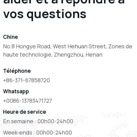
vos questions
Chine
No.8 Hongye Road, West Hehuan Street, Zones de
haute technologie, Zhengzhou, Henan
Téléphone
+86-371-67858720
Whatsapp
+0086-13783471727
Heure de service
En semaine : 00h00-24h00
Week-ends : 00h00-24h00